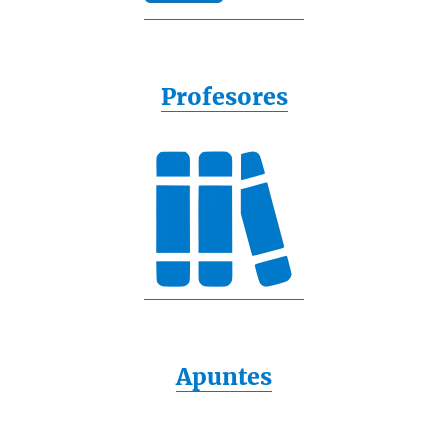
Profesores
Apuntes