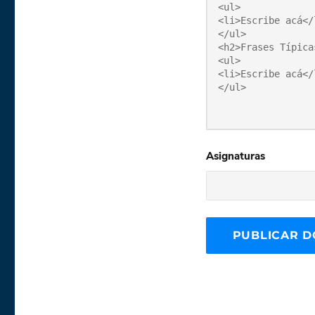
Asignaturas