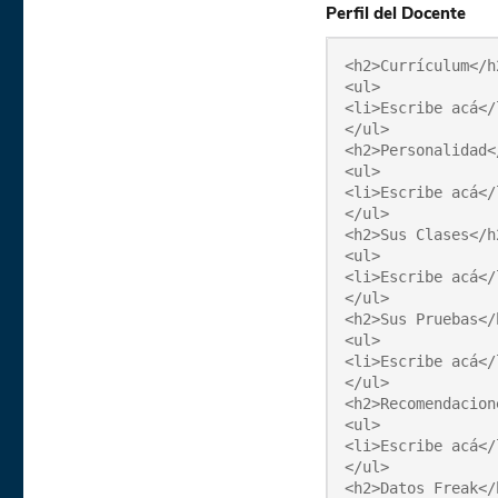
Perfil del Docente