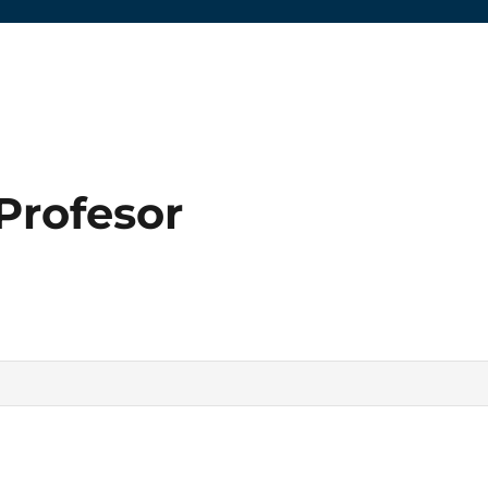
Profesor