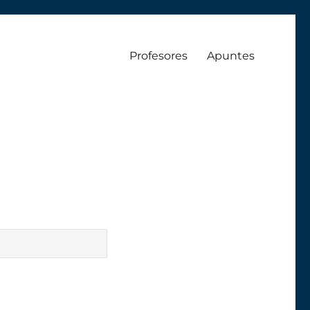
Profesores
Apuntes