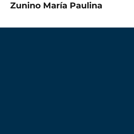
Zunino María Paulina