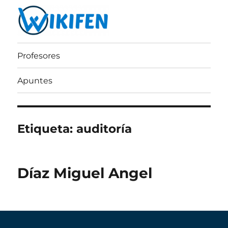
Wikifen
Profesores
Apuntes
Etiqueta:
auditoría
Díaz Miguel Angel