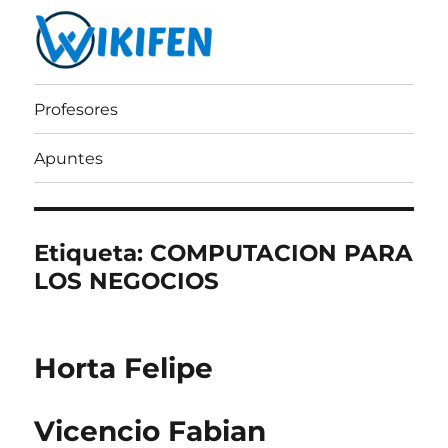
Wikifen
Profesores
Apuntes
Etiqueta:
COMPUTACION PARA
LOS NEGOCIOS
Horta Felipe
Vicencio Fabian