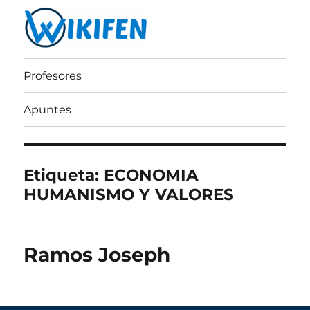
Wikifen
Profesores
Apuntes
Etiqueta:
ECONOMIA
HUMANISMO Y VALORES
Ramos Joseph