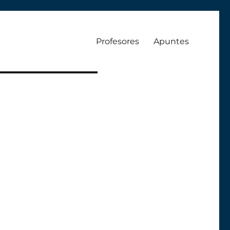
Profesores
Apuntes