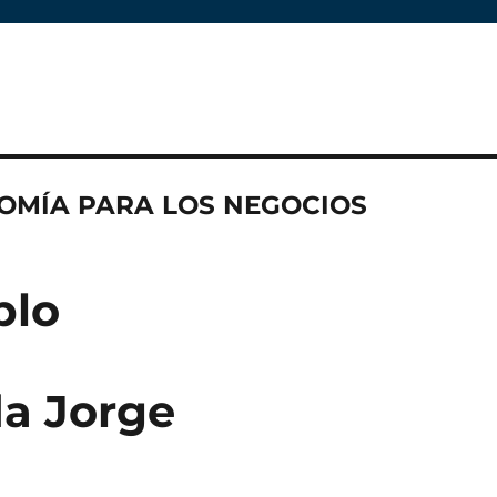
OMÍA PARA LOS NEGOCIOS
blo
a Jorge