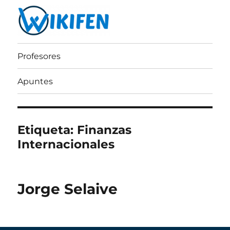
Wikifen
Profesores
Apuntes
Etiqueta:
Finanzas
Internacionales
Jorge Selaive