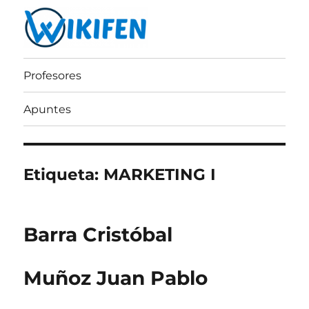
Wikifen
Profesores
Apuntes
Etiqueta:
MARKETING I
Barra Cristóbal
Muñoz Juan Pablo