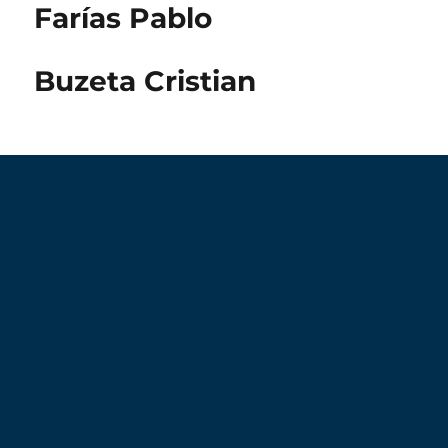
Farías Pablo
Buzeta Cristian