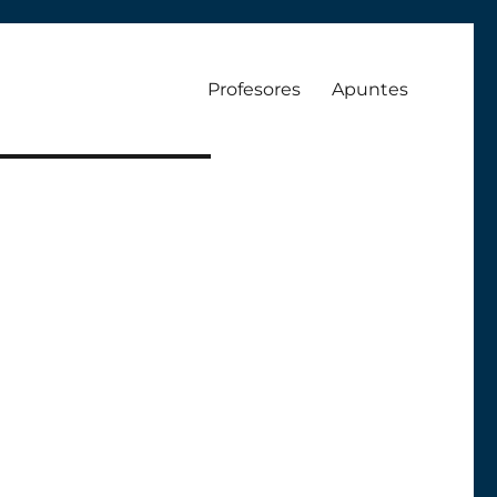
Profesores
Apuntes