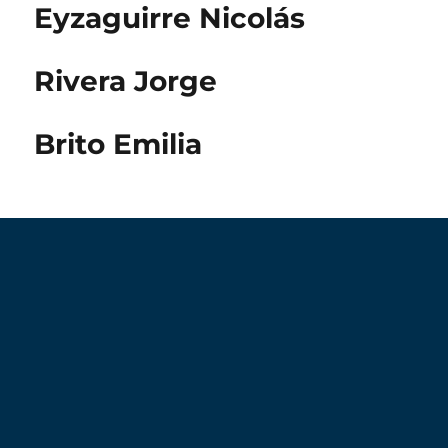
Eyzaguirre Nicolás
Rivera Jorge
Brito Emilia