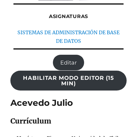
ASIGNATURAS
SISTEMAS DE ADMINISTRACIÓN DE BASE
DE DATOS
Editar
HABILITAR MODO EDITOR (15
MIN)
Acevedo Julio
Currículum