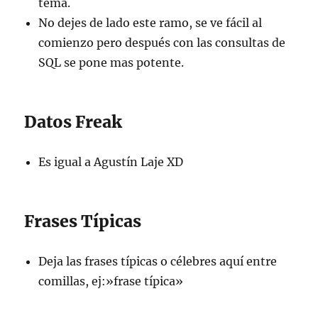
tema.
No dejes de lado este ramo, se ve fácil al
comienzo pero después con las consultas de
SQL se pone mas potente.
Datos Freak
Es igual a Agustín Laje XD
Frases Típicas
Deja las frases típicas o célebres aquí entre
comillas, ej:»frase típica»