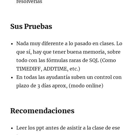
resolverlas
Sus Pruebas
Nada muy diferente a lo pasado en clases. Lo
que sí, hay que tener buena memoria, sobre
todo con las fórmulas raras de SQL (Como
TIMEDIFF, ADDTIME, etc.)
En todas las ayudantía suben un control con
plazo de 3 días aprox, (modo online)
Recomendaciones
Leer los ppt antes de asistir a la clase de ese