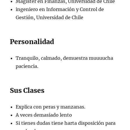
Magíster en Finanzas, Universidad de Chile
ingeniero en Información y Control de
Gestión, Universidad de Chile
Personalidad
Tranquilo, calmado, demuestra muuuucha
paciencia.
Sus Clases
Explica con peras y manzanas.
A veces demasiado lento
Si tienes dudas tiene harta disposición para