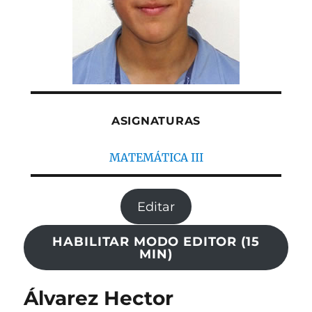
ASIGNATURAS
MATEMÁTICA III
Editar
HABILITAR MODO EDITOR (15
MIN)
Álvarez Hector