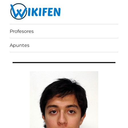
Wikifen
Profesores
Apuntes