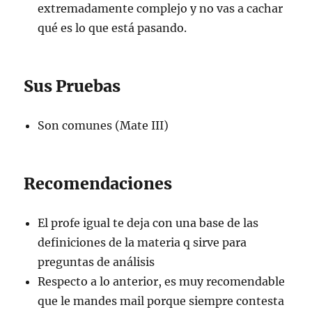
extremadamente complejo y no vas a cachar
qué es lo que está pasando.
Sus Pruebas
Son comunes (Mate III)
Recomendaciones
El profe igual te deja con una base de las
definiciones de la materia q sirve para
preguntas de análisis
Respecto a lo anterior, es muy recomendable
que le mandes mail porque siempre contesta