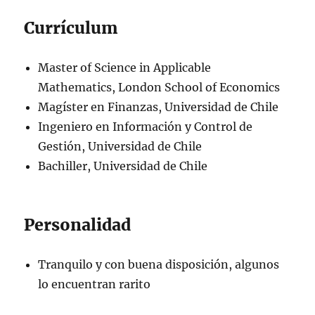
Currículum
Master of Science in Applicable
Mathematics, London School of Economics
Magíster en Finanzas, Universidad de Chile
Ingeniero en Información y Control de
Gestión, Universidad de Chile
Bachiller, Universidad de Chile
Personalidad
Tranquilo y con buena disposición, algunos
lo encuentran rarito