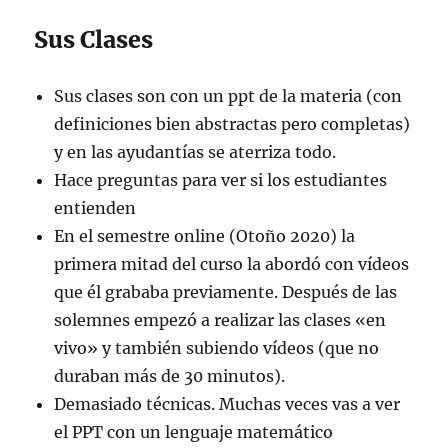
Sus Clases
Sus clases son con un ppt de la materia (con
definiciones bien abstractas pero completas)
y en las ayudantías se aterriza todo.
Hace preguntas para ver si los estudiantes
entienden
En el semestre online (Otoño 2020) la
primera mitad del curso la abordó con vídeos
que él grababa previamente. Después de las
solemnes empezó a realizar las clases «en
vivo» y también subiendo vídeos (que no
duraban más de 30 minutos).
Demasiado técnicas. Muchas veces vas a ver
el PPT con un lenguaje matemático