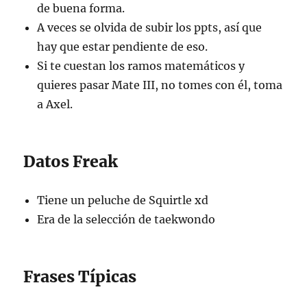
de buena forma.
A veces se olvida de subir los ppts, así que
hay que estar pendiente de eso.
Si te cuestan los ramos matemáticos y
quieres pasar Mate III, no tomes con él, toma
a Axel.
Datos Freak
Tiene un peluche de Squirtle xd
Era de la selección de taekwondo
Frases Típicas