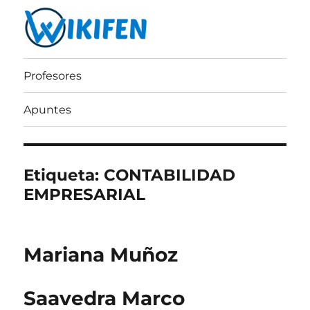
Wikifen
Profesores
Apuntes
Etiqueta:
CONTABILIDAD
EMPRESARIAL
Mariana Muñoz
Saavedra Marco