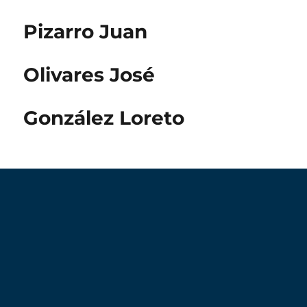
Pizarro Juan
Olivares José
González Loreto