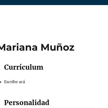
Mariana Muñoz
Currículum
Escribe acá
Personalidad