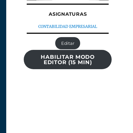
ASIGNATURAS
CONTABILIDAD EMPRESARIAL
Editar
HABILITAR MODO
EDITOR (15 MIN)