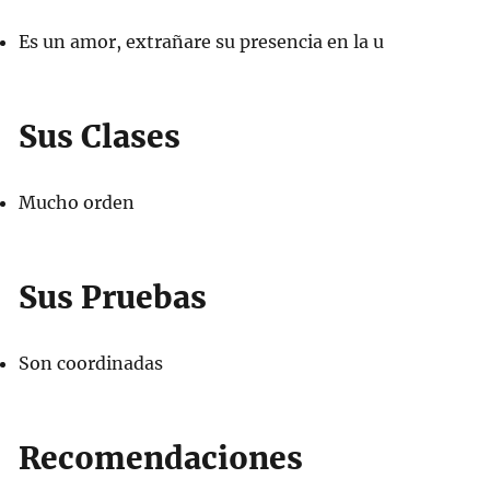
Es un amor, extrañare su presencia en la u
Sus Clases
Mucho orden
Sus Pruebas
Son coordinadas
Recomendaciones