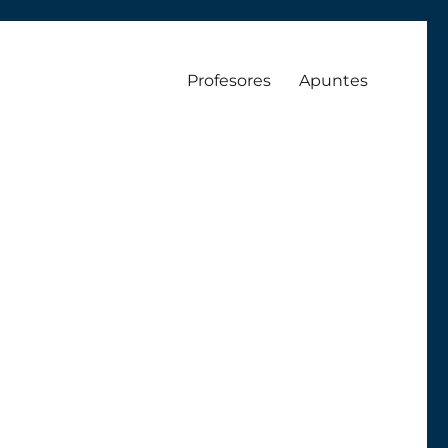
Profesores
Apuntes