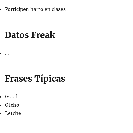
Participen harto en clases
Datos Freak
…
Frases Típicas
Good
Otcho
Letche