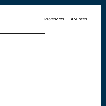
Profesores
Apuntes