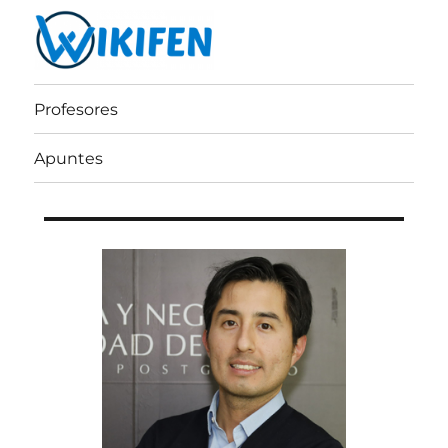
Wikifen
Profesores
Apuntes