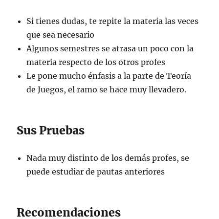
Si tienes dudas, te repite la materia las veces
que sea necesario
Algunos semestres se atrasa un poco con la
materia respecto de los otros profes
Le pone mucho énfasis a la parte de Teoría
de Juegos, el ramo se hace muy llevadero.
Sus Pruebas
Nada muy distinto de los demás profes, se
puede estudiar de pautas anteriores
Recomendaciones