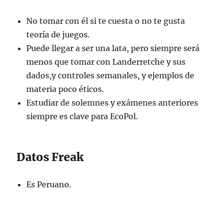
No tomar con él si te cuesta o no te gusta
teoría de juegos.
Puede llegar a ser una lata, pero siempre será
menos que tomar con Landerretche y sus
dados,y controles semanales, y ejemplos de
materia poco éticos.
Estudiar de solemnes y exámenes anteriores
siempre es clave para EcoPol.
Datos Freak
Es Peruano.