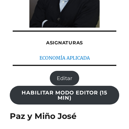
ASIGNATURAS
ECONOMÍA APLICADA
Editar
HABILITAR MODO EDITOR (15
MIN)
Paz y Miño José