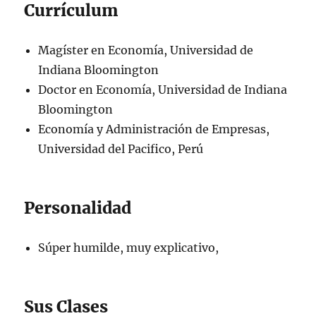
Currículum
Magíster en Economía, Universidad de
Indiana Bloomington
Doctor en Economía, Universidad de Indiana
Bloomington
Economía y Administración de Empresas,
Universidad del Pacifico, Perú
Personalidad
Súper humilde, muy explicativo,
Sus Clases