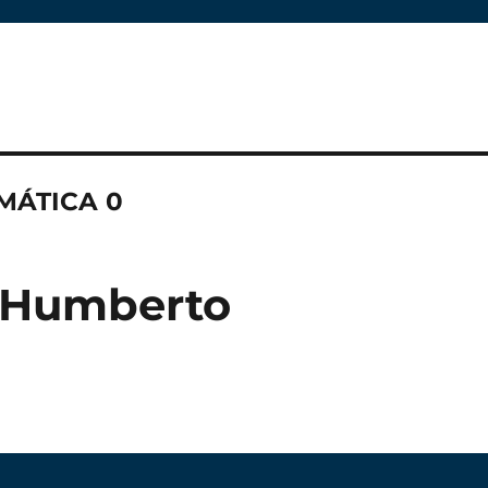
MÁTICA 0
 Humberto