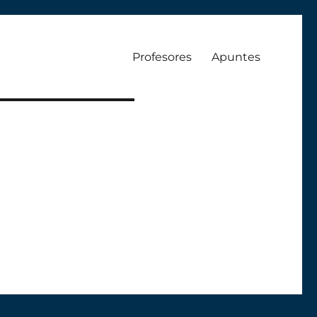
Profesores
Apuntes