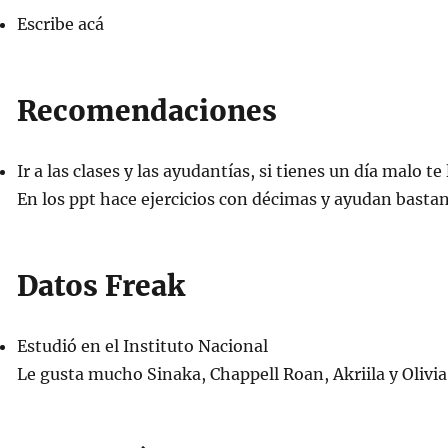
Escribe acá
Recomendaciones
Ir a las clases y las ayudantías, si tienes un día malo te
En los ppt hace ejercicios con décimas y ayudan bastan
Datos Freak
Estudió en el Instituto Nacional
Le gusta mucho Sinaka, Chappell Roan, Akriila y Olivi