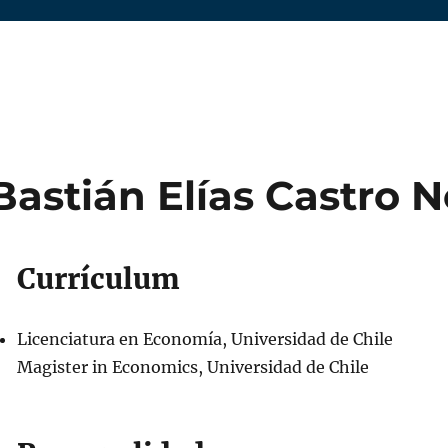
Bastián Elías Castro N
Currículum
Licenciatura en Economía, Universidad de Chile
Magister in Economics, Universidad de Chile