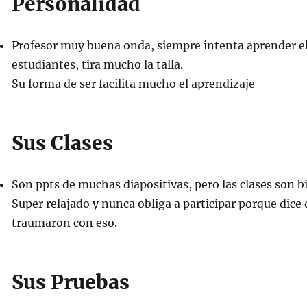
Personalidad
Profesor muy buena onda, siempre intenta aprender e
estudiantes, tira mucho la talla.
Su forma de ser facilita mucho el aprendizaje
Sus Clases
Son ppts de muchas diapositivas, pero las clases son bi
Super relajado y nunca obliga a participar porque dice q
traumaron con eso.
Sus Pruebas