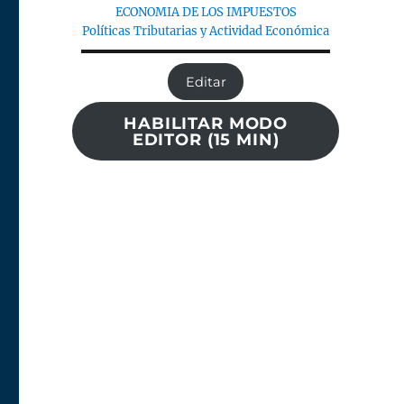
ECONOMIA DE LOS IMPUESTOS
Políticas Tributarias y Actividad Económica
Editar
HABILITAR MODO
EDITOR (15 MIN)