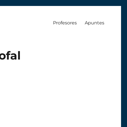
Profesores
Apuntes
ofal