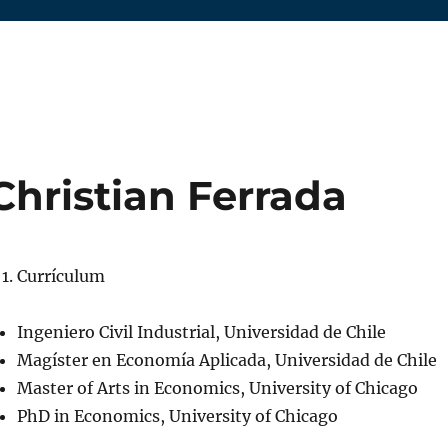
Christian Ferrada
Currículum
Ingeniero Civil Industrial, Universidad de Chile
Magíster en Economía Aplicada, Universidad de Chile
Master of Arts in Economics, University of Chicago
PhD in Economics, University of Chicago