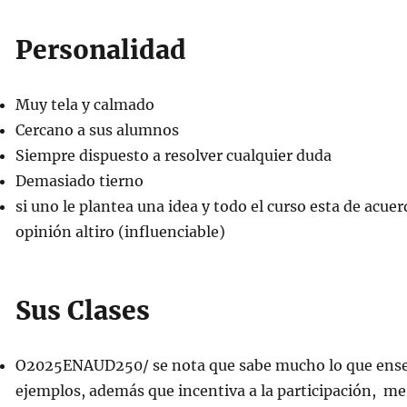
Personalidad
Muy tela y calmado
Cercano a sus alumnos
Siempre dispuesto a resolver cualquier duda
Demasiado tierno
si uno le plantea una idea y todo el curso esta de acue
opinión altiro (influenciable)
Sus Clases
O2025ENAUD250/ se nota que sabe mucho lo que ense
ejemplos, además que incentiva a la participación, me