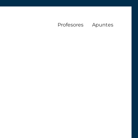
Profesores
Apuntes