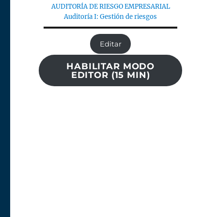
AUDITORÍA DE RIESGO EMPRESARIAL
Auditoría I: Gestión de riesgos
Editar
HABILITAR MODO
EDITOR (15 MIN)