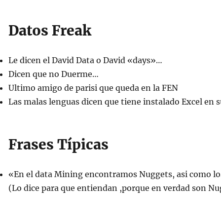
Datos Freak
Le dicen el David Data o David «days»…
Dicen que no Duerme…
Ultimo amigo de parisi que queda en la FEN
Las malas lenguas dicen que tiene instalado Excel en 
Frases Típicas
«En el data Mining encontramos Nuggets, asi como lo
(Lo dice para que entiendan ,porque en verdad son Nu