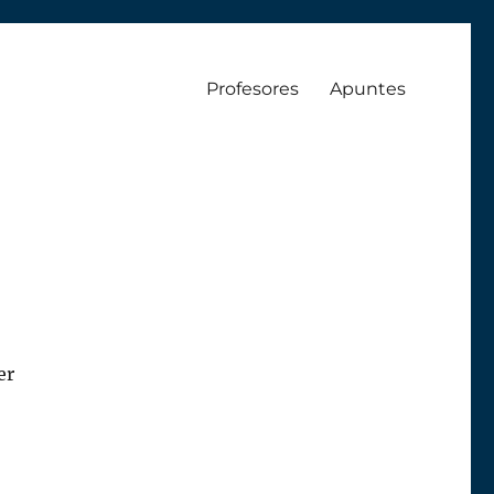
Profesores
Apuntes
er