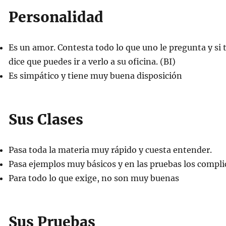
Personalidad
Es un amor. Contesta todo lo que uno le pregunta y si 
dice que puedes ir a verlo a su oficina. (BI)
Es simpático y tiene muy buena disposición
Sus Clases
Pasa toda la materia muy rápido y cuesta entender.
Pasa ejemplos muy básicos y en las pruebas los compl
Para todo lo que exige, no son muy buenas
Sus Pruebas