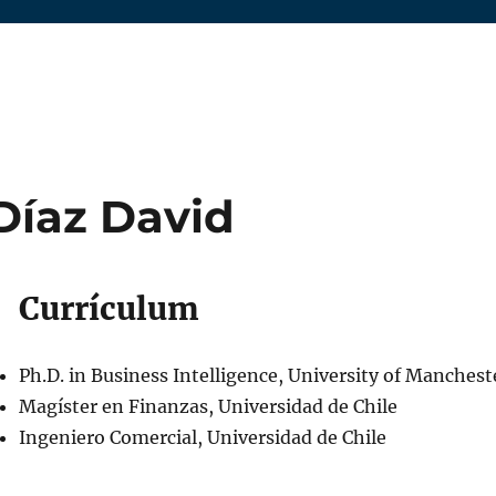
Díaz David
Currículum
Ph.D. in Business Intelligence, University of Manchest
Magíster en Finanzas, Universidad de Chile
Ingeniero Comercial, Universidad de Chile