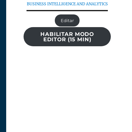
BUSINESS INTELLIGENCE AND ANALYTICS
Editar
HABILITAR MODO
EDITOR (15 MIN)