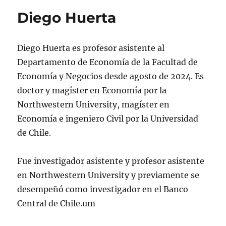
Diego Huerta
Diego Huerta es profesor asistente al
Departamento de Economía de la Facultad de
Economía y Negocios desde agosto de 2024. Es
doctor y magíster en Economía por la
Northwestern University, magíster en
Economía e ingeniero Civil por la Universidad
de Chile.
Fue investigador asistente y profesor asistente
en Northwestern University y previamente se
desempeñó como investigador en el Banco
Central de Chile.um