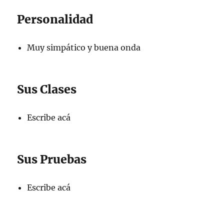
Personalidad
Muy simpático y buena onda
Sus Clases
Escribe acá
Sus Pruebas
Escribe acá