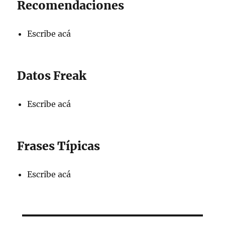
Recomendaciones
Escribe acá
Datos Freak
Escribe acá
Frases Típicas
Escribe acá