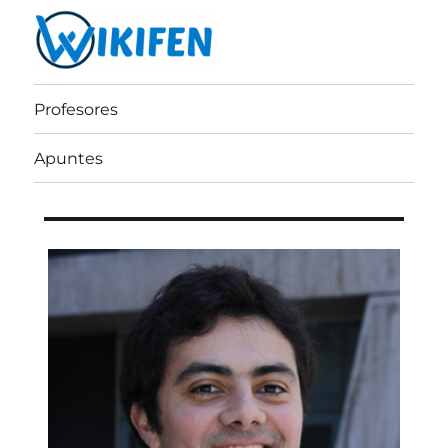
Wikifen
Profesores
Apuntes