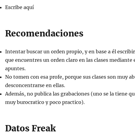
Escribe aquí
Recomendaciones
Intentar buscar un orden propio, y en base a él escribir,
que encuentres un orden claro en las clases mediante 
apuntes.
No tomen con esa profe, porque sus clases son muy abur
desconcentrarse en ellas.
Además, no publica las grabaciones (uno se la tiene que
muy burocratico y poco practico).
Datos Freak