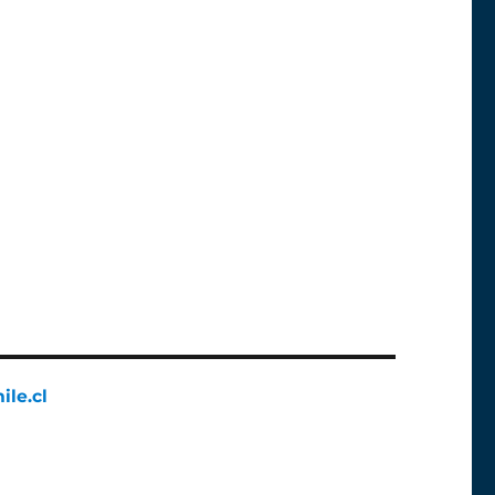
ile.cl