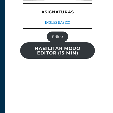
ASIGNATURAS
INGLES BASICO
Editar
HABILITAR MODO
EDITOR (15 MIN)