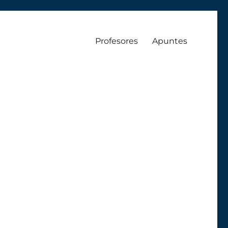
Profesores
Apuntes