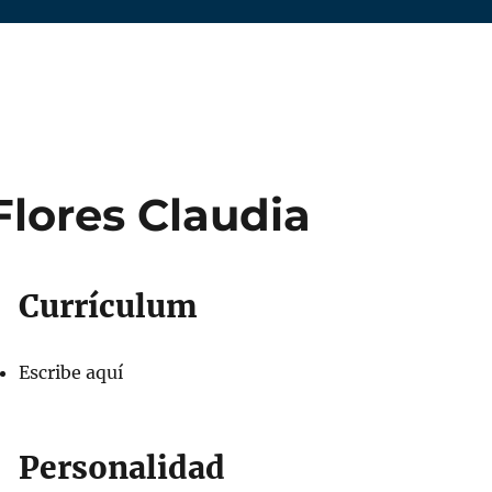
Flores Claudia
Currículum
Escribe aquí
Personalidad