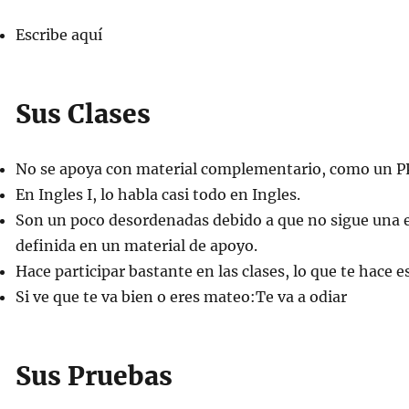
Escribe aquí
Sus Clases
No se apoya con material complementario, como un PP
En Ingles I, lo habla casi todo en Ingles.
Son un poco desordenadas debido a que no sigue una e
definida en un material de apoyo.
Hace participar bastante en las clases, lo que te hace e
Si ve que te va bien o eres mateo:Te va a odiar
Sus Pruebas