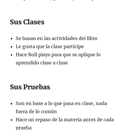
Sus Clases
Se basan en las actividades del libro
Le gusta que la clase participe
Hace Roll plays para que se aplique lo
aprendido clase a clase
Sus Pruebas
Son en base a lo que pasa en clase, nada
fuera de lo común
Hace un repaso de la materia antes de cada
prueba