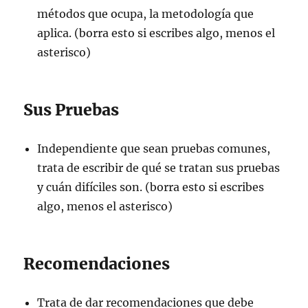
métodos que ocupa, la metodología que
aplica. (borra esto si escribes algo, menos el
asterisco)
Sus Pruebas
Independiente que sean pruebas comunes,
trata de escribir de qué se tratan sus pruebas
y cuán difíciles son. (borra esto si escribes
algo, menos el asterisco)
Recomendaciones
Trata de dar recomendaciones que debe