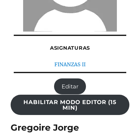
ASIGNATURAS
FINANZAS II
Editar
HABILITAR MODO EDITOR (15
MIN)
Gregoire Jorge