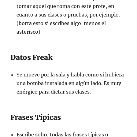
tomar aquel que toma con este profe, en
cuanto a sus clases o pruebas, por ejemplo.
(borra esto si escribes algo, menos el
asterisco)
Datos Freak
Se mueve por la sala y habla como si hubiera
una bomba instalada en algún lado. Es muy
enérgico para dictar sus clases.
Frases Típicas
Escribe sobre todas las frases típicas o