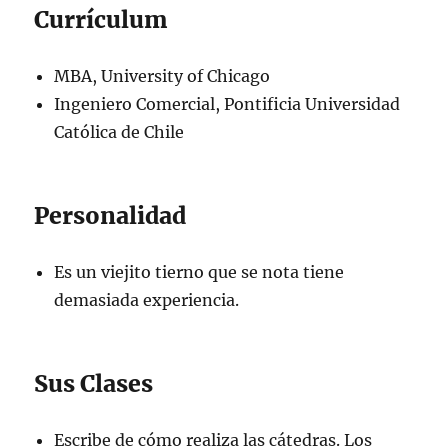
Currículum
MBA, University of Chicago
Ingeniero Comercial, Pontificia Universidad
Católica de Chile
Personalidad
Es un viejito tierno que se nota tiene
demasiada experiencia.
Sus Clases
Escribe de cómo realiza las cátedras. Los