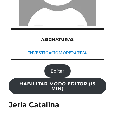
ASIGNATURAS
INVESTIGACIÓN OPERATIVA
Editar
HABILITAR MODO EDITOR (15
MIN)
Jeria Catalina