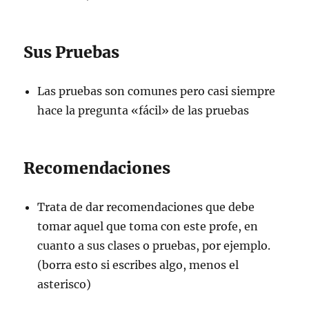
Sus Pruebas
Las pruebas son comunes pero casi siempre
hace la pregunta «fácil» de las pruebas
Recomendaciones
Trata de dar recomendaciones que debe
tomar aquel que toma con este profe, en
cuanto a sus clases o pruebas, por ejemplo.
(borra esto si escribes algo, menos el
asterisco)