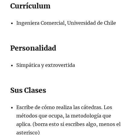
Currículum
Ingeniera Comercial, Universidad de Chile
Personalidad
Simpática y extrovertida
Sus Clases
Escribe de cómo realiza las cátedras. Los
métodos que ocupa, la metodología que
aplica. (borra esto si escribes algo, menos el
asterisco)