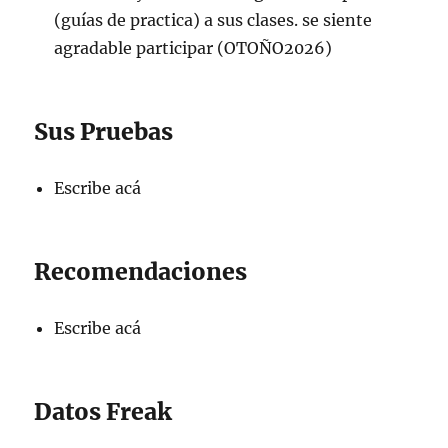
(guías de practica) a sus clases. se siente
agradable participar (OTOÑO2026)
Sus Pruebas
Escribe acá
Recomendaciones
Escribe acá
Datos Freak