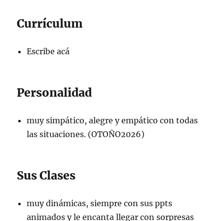
Currículum
Escribe acá
Personalidad
muy simpático, alegre y empático con todas
las situaciones. (OTOÑO2026)
Sus Clases
muy dinámicas, siempre con sus ppts
animados y le encanta llegar con sorpresas