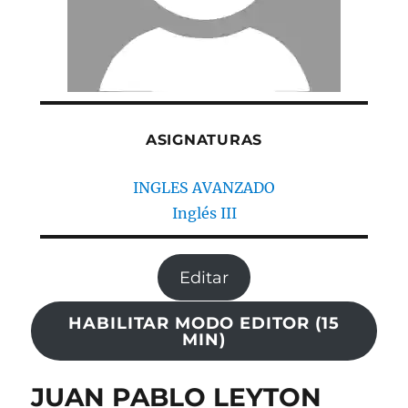
ASIGNATURAS
INGLES AVANZADO
Inglés III
Editar
HABILITAR MODO EDITOR (15
MIN)
JUAN PABLO LEYTON