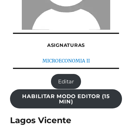
ASIGNATURAS
MICROECONOMIA II
Editar
HABILITAR MODO EDITOR (15
MIN)
Lagos Vicente