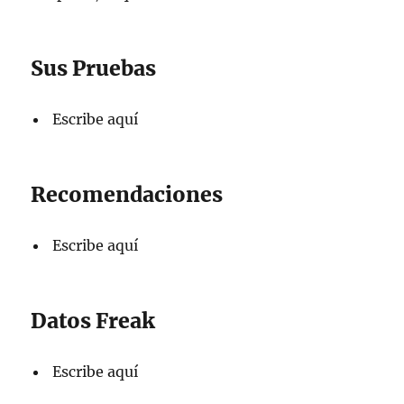
Sus Pruebas
Escribe aquí
Recomendaciones
Escribe aquí
Datos Freak
Escribe aquí