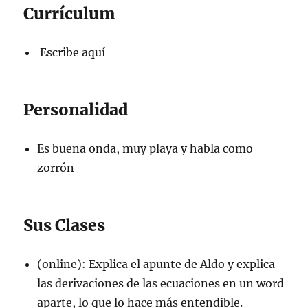
Currículum
Escribe aquí
Personalidad
Es buena onda, muy playa y habla como
zorrón
Sus Clases
(online): Explica el apunte de Aldo y explica
las derivaciones de las ecuaciones en un word
aparte, lo que lo hace más entendible.