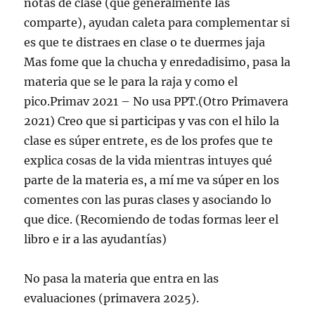
notas de clase (que generalmente las
comparte), ayudan caleta para complementar si
es que te distraes en clase o te duermes jaja
Mas fome que la chucha y enredadisimo, pasa la
materia que se le para la raja y como el
pico.Primav 2021 – No usa PPT.(Otro Primavera
2021) Creo que si participas y vas con el hilo la
clase es súper entrete, es de los profes que te
explica cosas de la vida mientras intuyes qué
parte de la materia es, a mí me va súper en los
comentes con las puras clases y asociando lo
que dice. (Recomiendo de todas formas leer el
libro e ir a las ayudantías)
No pasa la materia que entra en las
evaluaciones (primavera 2025).