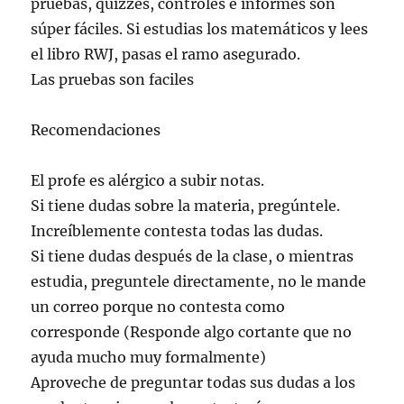
pruebas, quizzes, controles e informes son
súper fáciles. Si estudias los matemáticos y lees
el libro RWJ, pasas el ramo asegurado.
Las pruebas son faciles
Recomendaciones
El profe es alérgico a subir notas.
Si tiene dudas sobre la materia, pregúntele.
Increíblemente contesta todas las dudas.
Si tiene dudas después de la clase, o mientras
estudia, preguntele directamente, no le mande
un correo porque no contesta como
corresponde (Responde algo cortante que no
ayuda mucho muy formalmente)
Aproveche de preguntar todas sus dudas a los