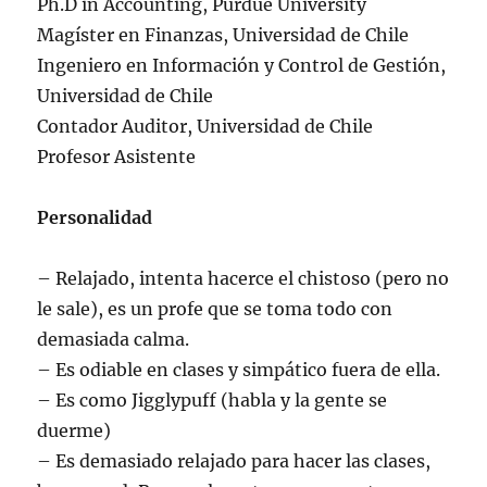
Ph.D in Accounting, Purdue University
Magíster en Finanzas, Universidad de Chile
Ingeniero en Información y Control de Gestión,
Universidad de Chile
Contador Auditor, Universidad de Chile
Profesor Asistente
Personalidad
– Relajado, intenta hacerce el chistoso (pero no
le sale), es un profe que se toma todo con
demasiada calma.
– Es odiable en clases y simpático fuera de ella.
– Es como Jigglypuff (habla y la gente se
duerme)
– Es demasiado relajado para hacer las clases,