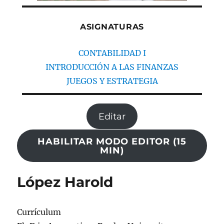
ASIGNATURAS
CONTABILIDAD I
INTRODUCCIÓN A LAS FINANZAS
JUEGOS Y ESTRATEGIA
Editar
HABILITAR MODO EDITOR (15
MIN)
López Harold
Currículum