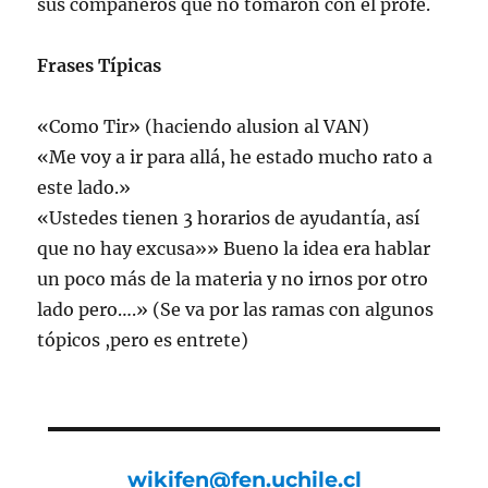
sus compañeros que no tomaron con el profe.
Frases Típicas
«Como Tir» (haciendo alusion al VAN)
«Me voy a ir para allá, he estado mucho rato a
este lado.»
«Ustedes tienen 3 horarios de ayudantía, así
que no hay excusa»» Bueno la idea era hablar
un poco más de la materia y no irnos por otro
lado pero….» (Se va por las ramas con algunos
tópicos ,pero es entrete)
wikifen@fen.uchile.cl