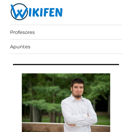
Wikifen
Profesores
Apuntes