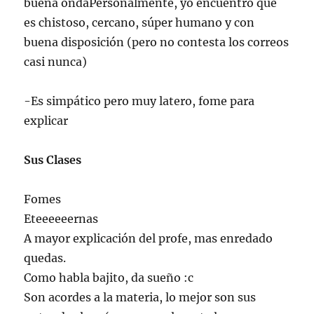
buena ondaPersonalmente, yo encuentro que
es chistoso, cercano, súper humano y con
buena disposición (pero no contesta los correos
casi nunca)
-Es simpático pero muy latero, fome para
explicar
Sus Clases
Fomes
Eteeeeeernas
A mayor explicación del profe, mas enredado
quedas.
Como habla bajito, da sueño :c
Son acordes a la materia, lo mejor son sus