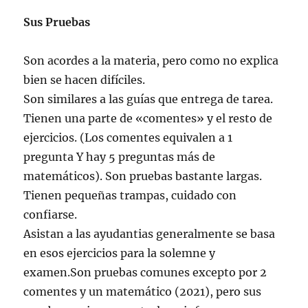
Sus Pruebas
Son acordes a la materia, pero como no explica
bien se hacen difíciles.
Son similares a las guías que entrega de tarea.
Tienen una parte de «comentes» y el resto de
ejercicios. (Los comentes equivalen a 1
pregunta Y hay 5 preguntas más de
matemáticos). Son pruebas bastante largas.
Tienen pequeñas trampas, cuidado con
confiarse.
Asistan a las ayudantias generalmente se basa
en esos ejercicios para la solemne y
examen.Son pruebas comunes excepto por 2
comentes y un matemático (2021), pero sus