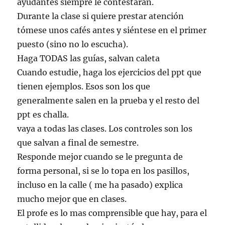
ayudantes siempre le contestarán.
Durante la clase si quiere prestar atención
tómese unos cafés antes y siéntese en el primer
puesto (sino no lo escucha).
Haga TODAS las guías, salvan caleta
Cuando estudie, haga los ejercicios del ppt que
tienen ejemplos. Esos son los que
generalmente salen en la prueba y el resto del
ppt es challa.
vaya a todas las clases. Los controles son los
que salvan a final de semestre.
Responde mejor cuando se le pregunta de
forma personal, si se lo topa en los pasillos,
incluso en la calle ( me ha pasado) explica
mucho mejor que en clases.
El profe es lo mas comprensible que hay, para el