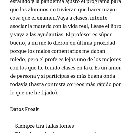
estallido y la pandemia ajustó el programa para
que los alumnos no tuvieran que hacer mayor
cosa que el examen.Vaya a clases, intente
asociar la materia con la vida real, Léase el libro
y vaya a las ayudantías. El profesor es súper
bueno, a mi me lo dieron en última prioridad
porque los malos comentarios me daban
miedo, pero el profe es lejos uno de los mejores
con los que he tenido clases en la u. Es un amor
de persona y si participas es más buena onda
todavía (hasta contesta correos más rápido por
lo que me he fijado).
Datos Freak
– Siempre tira tallas fomes