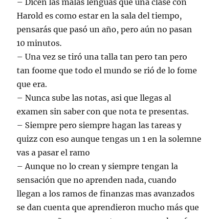
– Dicen las malas lenguas que una clase con
Harold es como estar en la sala del tiempo,
pensarás que pasó un año, pero aún no pasan
10 minutos.
– Una vez se tiró una talla tan pero tan pero
tan foome que todo el mundo se rió de lo fome
que era.
– Nunca sube las notas, asi que llegas al
examen sin saber con que nota te presentas.
– Siempre pero siempre hagan las tareas y
quizz con eso aunque tengas un 1 en la solemne
vas a pasar el ramo
– Aunque no lo crean y siempre tengan la
sensación que no aprenden nada, cuando
llegan a los ramos de finanzas mas avanzados
se dan cuenta que aprendieron mucho más que