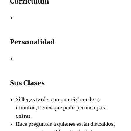
Currículum
Personalidad
Sus Clases
Si llegas tarde, con un máximo de 15
minutos, tienes que pedir permiso para
entrar.
Hace preguntas a quienes están distraídos,