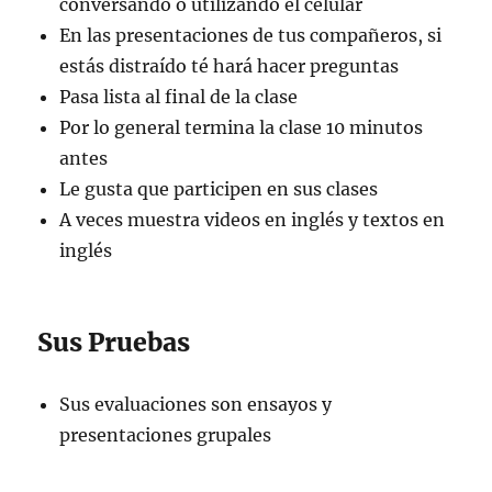
conversando o utilizando el celular
En las presentaciones de tus compañeros, si
estás distraído té hará hacer preguntas
Pasa lista al final de la clase
Por lo general termina la clase 10 minutos
antes
Le gusta que participen en sus clases
A veces muestra videos en inglés y textos en
inglés
Sus Pruebas
Sus evaluaciones son ensayos y
presentaciones grupales