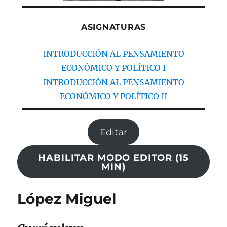
ASIGNATURAS
INTRODUCCIÓN AL PENSAMIENTO
ECONÓMICO Y POLÍTICO I
INTRODUCCIÓN AL PENSAMIENTO
ECONÓMICO Y POLÍTICO II
Editar
HABILITAR MODO EDITOR (15
MIN)
López Miguel