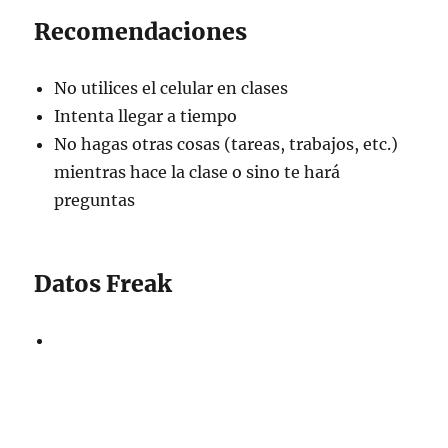
Recomendaciones
No utilices el celular en clases
Intenta llegar a tiempo
No hagas otras cosas (tareas, trabajos, etc.)
mientras hace la clase o sino te hará
preguntas
Datos Freak