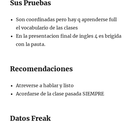
Sus Pruebas
Son coordinadas pero hay q aprenderse full
el vocabulario de las clases
En la presentacion final de ingles 4 es brigida
con la pauta.
Recomendaciones
Atreverse a hablar y listo
Acordarse de la clase pasada SIEMPRE
Datos Freak