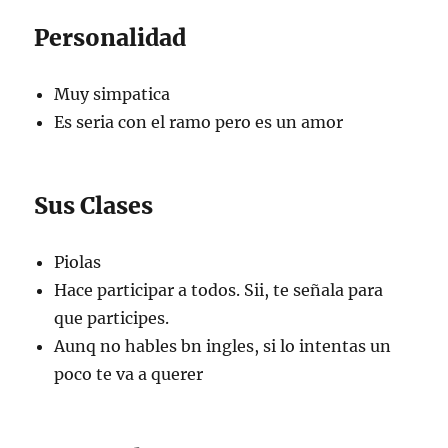
Personalidad
Muy simpatica
Es seria con el ramo pero es un amor
Sus Clases
Piolas
Hace participar a todos. Sii, te señala para
que participes.
Aunq no hables bn ingles, si lo intentas un
poco te va a querer