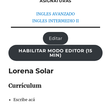
ASIGNATURAS
INGLES AVANZADO
INGLES INTERMEDIO II
Editar
HABILITAR MODO EDITOR (15
MIN)
Lorena Solar
Currículum
Escribe acá