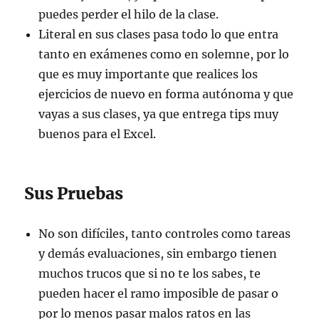
puedes perder el hilo de la clase.
Literal en sus clases pasa todo lo que entra
tanto en exámenes como en solemne, por lo
que es muy importante que realices los
ejercicios de nuevo en forma autónoma y que
vayas a sus clases, ya que entrega tips muy
buenos para el Excel.
Sus Pruebas
No son difíciles, tanto controles como tareas
y demás evaluaciones, sin embargo tienen
muchos trucos que si no te los sabes, te
pueden hacer el ramo imposible de pasar o
por lo menos pasar malos ratos en las