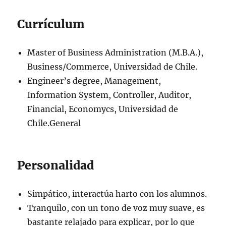
Currículum
Master of Business Administration (M.B.A.),
Business/Commerce, Universidad de Chile.
Engineer’s degree, Management,
Information System, Controller, Auditor,
Financial, Economycs, Universidad de
Chile.General
Personalidad
Simpático, interactúa harto con los alumnos.
Tranquilo, con un tono de voz muy suave, es
bastante relajado para explicar, por lo que