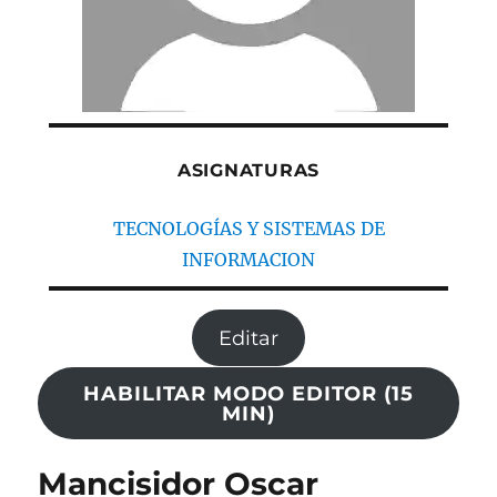
ASIGNATURAS
TECNOLOGÍAS Y SISTEMAS DE
INFORMACION
Editar
HABILITAR MODO EDITOR (15
MIN)
Mancisidor Oscar