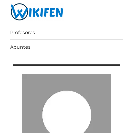
Wikifen
Profesores
Apuntes