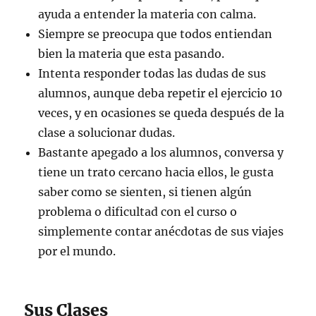
ayuda a entender la materia con calma.
Siempre se preocupa que todos entiendan
bien la materia que esta pasando.
Intenta responder todas las dudas de sus
alumnos, aunque deba repetir el ejercicio 10
veces, y en ocasiones se queda después de la
clase a solucionar dudas.
Bastante apegado a los alumnos, conversa y
tiene un trato cercano hacia ellos, le gusta
saber como se sienten, si tienen algún
problema o dificultad con el curso o
simplemente contar anécdotas de sus viajes
por el mundo.
Sus Clases