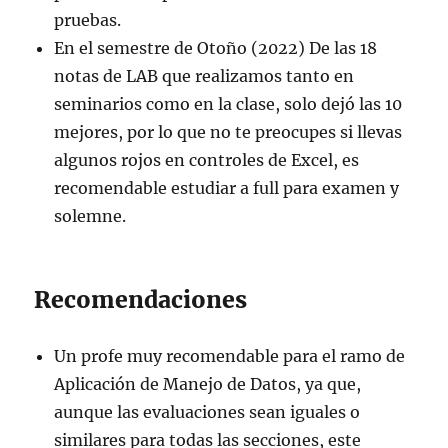
pruebas.
En el semestre de Otoño (2022) De las 18
notas de LAB que realizamos tanto en
seminarios como en la clase, solo dejó las 10
mejores, por lo que no te preocupes si llevas
algunos rojos en controles de Excel, es
recomendable estudiar a full para examen y
solemne.
Recomendaciones
Un profe muy recomendable para el ramo de
Aplicación de Manejo de Datos, ya que,
aunque las evaluaciones sean iguales o
similares para todas las secciones, este