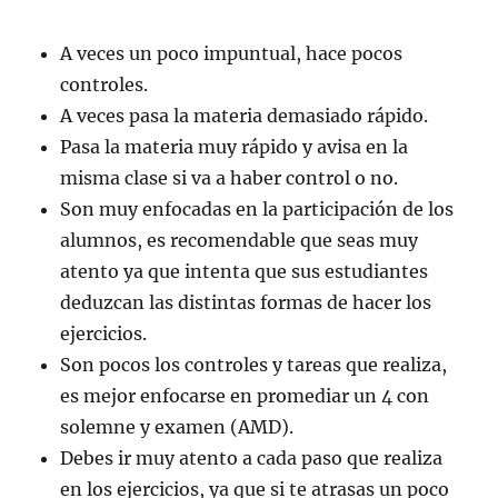
A veces un poco impuntual, hace pocos
controles.
A veces pasa la materia demasiado rápido.
Pasa la materia muy rápido y avisa en la
misma clase si va a haber control o no.
Son muy enfocadas en la participación de los
alumnos, es recomendable que seas muy
atento ya que intenta que sus estudiantes
deduzcan las distintas formas de hacer los
ejercicios.
Son pocos los controles y tareas que realiza,
es mejor enfocarse en promediar un 4 con
solemne y examen (AMD).
Debes ir muy atento a cada paso que realiza
en los ejercicios, ya que si te atrasas un poco