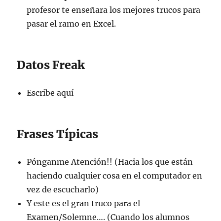
profesor te enseñara los mejores trucos para
pasar el ramo en Excel.
Datos Freak
Escribe aquí
Frases Típicas
Pónganme Atención!! (Hacia los que están
haciendo cualquier cosa en el computador en
vez de escucharlo)
Y este es el gran truco para el
Examen/Solemne…. (Cuando los alumnos