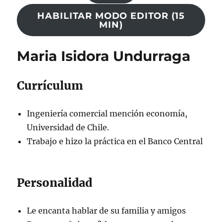
HABILITAR MODO EDITOR (15
MIN)
Maria Isidora Undurraga
Currículum
Ingeniería comercial mención economía,
Universidad de Chile.
Trabajo e hizo la práctica en el Banco Central
Personalidad
Le encanta hablar de su familia y amigos