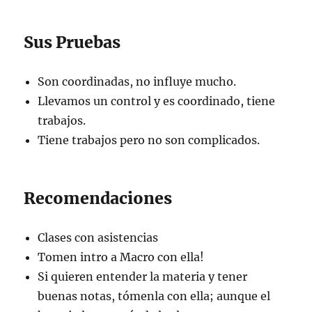
Sus Pruebas
Son coordinadas, no influye mucho.
Llevamos un control y es coordinado, tiene
trabajos.
Tiene trabajos pero no son complicados.
Recomendaciones
Clases con asistencias
Tomen intro a Macro con ella!
Si quieren entender la materia y tener
buenas notas, tómenla con ella; aunque el