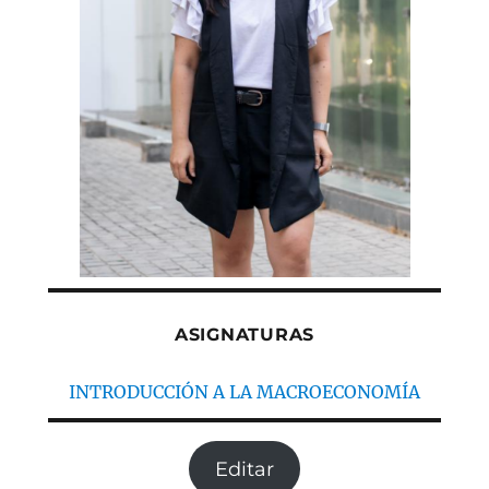
ASIGNATURAS
INTRODUCCIÓN A LA MACROECONOMÍA
Editar