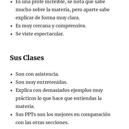
Es una profe increíble, se nota que sabe
mucho sobre la materia, pero aparte sabe
explicar de forma muy clara.
Es muy cercana y comprensiva.
Se viste espectacular.
Sus Clases
Son con asistencia.
Son muy entretenidas.
Explica con demasiados ejemplos muy
prácticos lo que hace que entiendas la
materia.
Sus PPTs son los mejores en comparación
con las otras secciones.