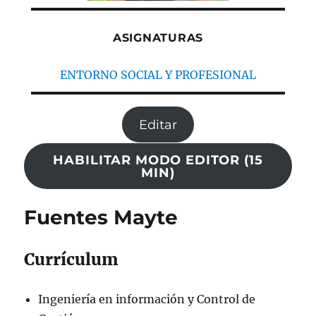
ASIGNATURAS
ENTORNO SOCIAL Y PROFESIONAL
Editar
HABILITAR MODO EDITOR (15
MIN)
Fuentes Mayte
Currículum
Ingeniería en información y Control de