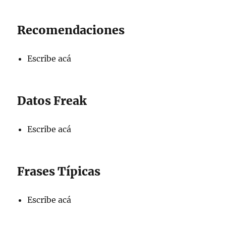
Recomendaciones
Escribe acá
Datos Freak
Escribe acá
Frases Típicas
Escribe acá