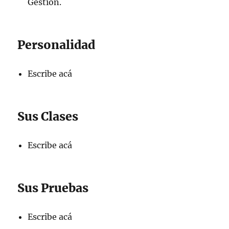
Gestión.
Personalidad
Escribe acá
Sus Clases
Escribe acá
Sus Pruebas
Escribe acá