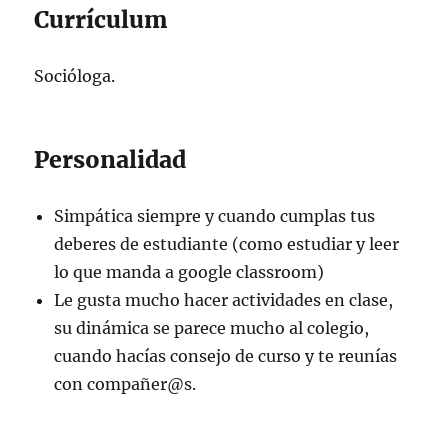
Currículum
Socióloga.
Personalidad
Simpática siempre y cuando cumplas tus
deberes de estudiante (como estudiar y leer
lo que manda a google classroom)
Le gusta mucho hacer actividades en clase,
su dinámica se parece mucho al colegio,
cuando hacías consejo de curso y te reunías
con compañer@s.