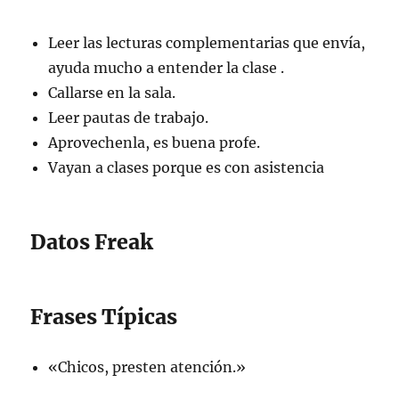
Leer las lecturas complementarias que envía,
ayuda mucho a entender la clase .
Callarse en la sala.
Leer pautas de trabajo.
Aprovechenla, es buena profe.
Vayan a clases porque es con asistencia
Datos Freak
Frases Típicas
«Chicos, presten atención.»