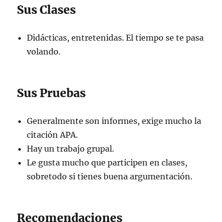
Sus Clases
Didácticas, entretenidas. El tiempo se te pasa
volando.
Sus Pruebas
Generalmente son informes, exige mucho la
citación APA.
Hay un trabajo grupal.
Le gusta mucho que participen en clases,
sobretodo si tienes buena argumentación.
Recomendaciones