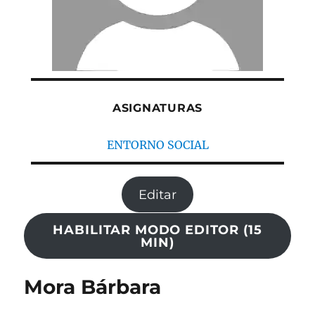
ASIGNATURAS
ENTORNO SOCIAL
Editar
HABILITAR MODO EDITOR (15
MIN)
Mora Bárbara