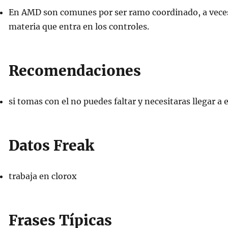
En AMD son comunes por ser ramo coordinado, a veces
materia que entra en los controles.
Recomendaciones
si tomas con el no puedes faltar y necesitaras llegar a 
Datos Freak
trabaja en clorox
Frases Típicas