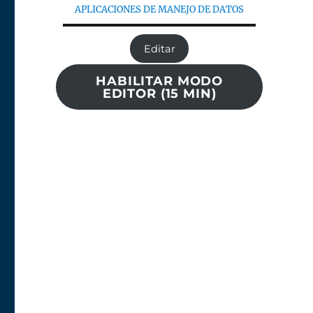
APLICACIONES DE MANEJO DE DATOS
Editar
HABILITAR MODO
EDITOR (15 MIN)