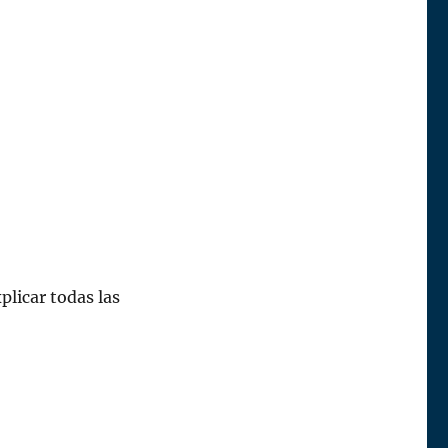
plicar todas las