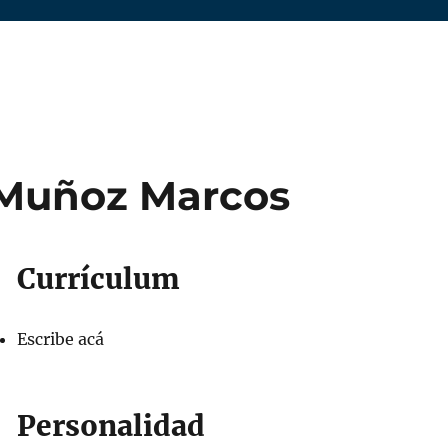
Muñoz Marcos
Currículum
Escribe acá
Personalidad