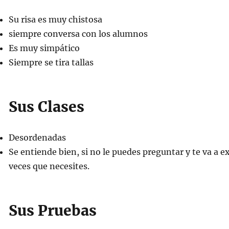
Su risa es muy chistosa
siempre conversa con los alumnos
Es muy simpático
Siempre se tira tallas
Sus Clases
Desordenadas
Se entiende bien, si no le puedes preguntar y te va a ex
veces que necesites.
Sus Pruebas