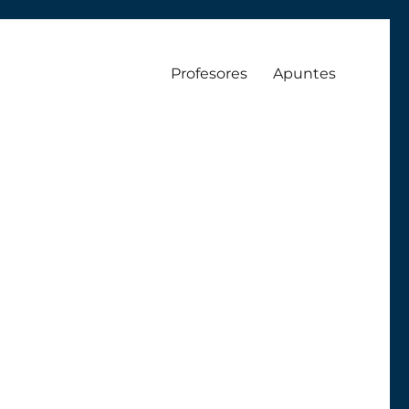
Profesores
Apuntes