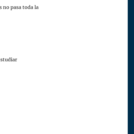
 no pasa toda la
estudiar