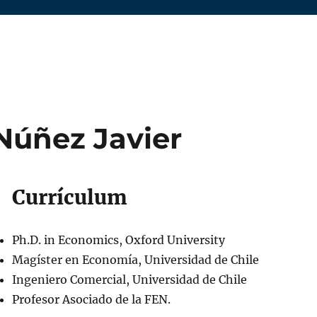
Núñez Javier
Currículum
Ph.D. in Economics, Oxford University
Magíster en Economía, Universidad de Chile
Ingeniero Comercial, Universidad de Chile
Profesor Asociado de la FEN.