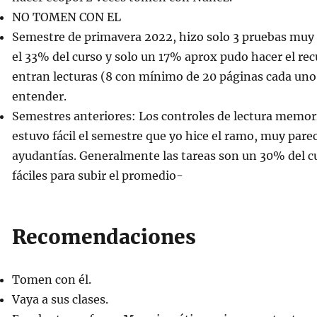
NO TOMEN CON EL
Semestre de primavera 2022, hizo solo 3 pruebas muy d
el 33% del curso y solo un 17% aprox pudo hacer el re
entran lecturas (8 con mínimo de 20 páginas cada uno)
entender.
Semestres anteriores: Los controles de lectura memor
estuvo fácil el semestre que yo hice el ramo, muy parec
ayudantías. Generalmente las tareas son un 30% del cu
fáciles para subir el promedio-
Recomendaciones
Tomen con él.
Vaya a sus clases.