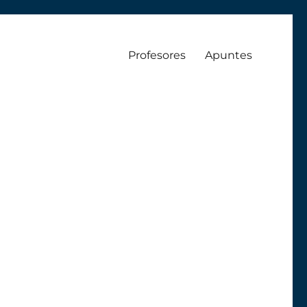
Profesores
Apuntes