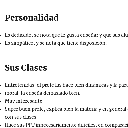
Personalidad
Es dedicado, se nota que le gusta enseñar y que sus a
Es simpático, y se nota que tiene disposición.
Sus Clases
Entretenidas, el profe las hace bien dinámicas y la part
moral, la enseña demasiado bien.
Muy interesante.
Super buen profe, explica bien la materia y en general
con sus clases.
Hace sus PPT innecesariamente dificiles, en comparac