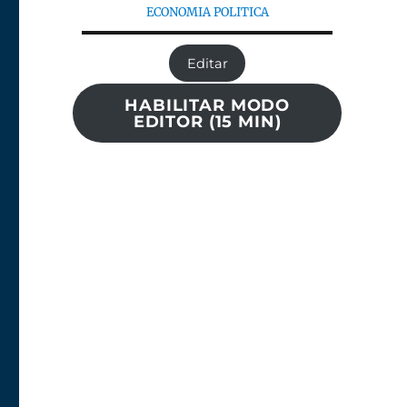
ECONOMIA POLITICA
Editar
HABILITAR MODO
EDITOR (15 MIN)