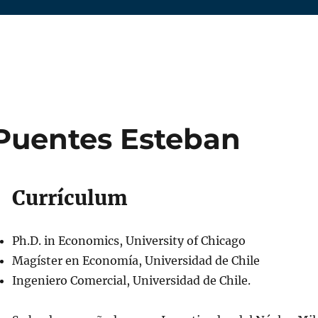
Puentes Esteban
Currículum
Ph.D. in Economics, University of Chicago
Magíster en Economía, Universidad de Chile
Ingeniero Comercial, Universidad de Chile.