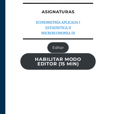
ASIGNATURAS
ECONOMETRÍA APLICADA I
ESTADÍSTICA II
MICROECONOMIA III
Editar
HABILITAR MODO
EDITOR (15 MIN)