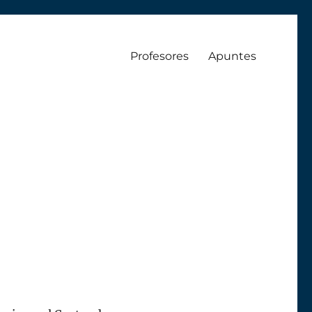
Profesores
Apuntes