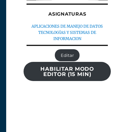
ASIGNATURAS
APLICACIONES DE MANEJO DE DATOS
TECNOLOGÍAS Y SISTEMAS DE
INFORMACION
Editar
HABILITAR MODO
EDITOR (15 MIN)