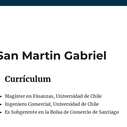
San Martin Gabriel
Currículum
Magíster en Finanzas, Universidad de Chile
Ingeniero Comercial, Universidad de Chile
Es Subgerente en la Bolsa de Comercio de Santiago