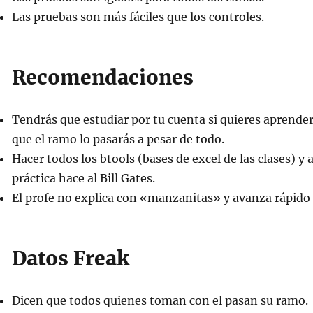
Las pruebas son más fáciles que los controles.
Recomendaciones
Tendrás que estudiar por tu cuenta si quieres aprender
que el ramo lo pasarás a pesar de todo.
Hacer todos los btools (bases de excel de las clases) y 
práctica hace al Bill Gates.
El profe no explica con «manzanitas» y avanza rápido e
Datos Freak
Dicen que todos quienes toman con el pasan su ramo.