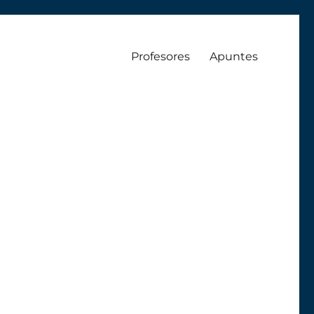
Profesores
Apuntes