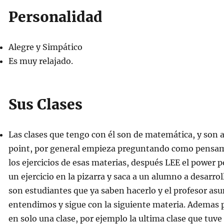
Personalidad
Alegre y Simpático
Es muy relajado.
Sus Clases
Las clases que tengo con él son de matemática, y son 
point, por general empieza preguntando como pensam
los ejercicios de esas materias, después LEE el power 
un ejercicio en la pizarra y saca a un alumno a desarrol
son estudiantes que ya saben hacerlo y el profesor as
entendimos y sigue con la siguiente materia. Ademas
en solo una clase, por ejemplo la ultima clase que tuve