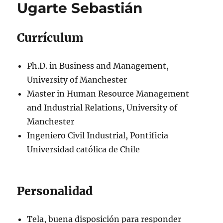
Ugarte Sebastián
Currículum
Ph.D. in Business and Management,
University of Manchester
Master in Human Resource Management
and Industrial Relations, University of
Manchester
Ingeniero Civil Industrial, Pontificia
Universidad católica de Chile
Personalidad
Tela, buena disposición para responder