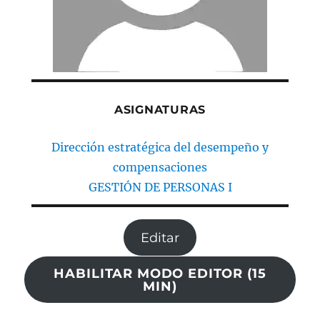
ASIGNATURAS
Dirección estratégica del desempeño y
compensaciones
GESTIÓN DE PERSONAS I
Editar
HABILITAR MODO EDITOR (15
MIN)