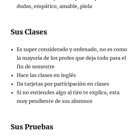
dudas, empático, amable, piola
Sus Clases
Es super considerado y ordenado, no es como
la mayoría de los profes que deja todo para el
fin de semestre
Hace las clases en inglés
Da tarjetas por participación en clases
Si no entiendes algo al tiro te explica, esta
muy pendiente de sus alumnos
Sus Pruebas