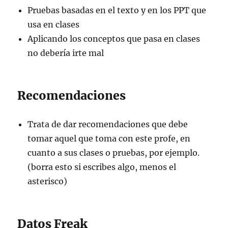
Pruebas basadas en el texto y en los PPT que
usa en clases
Aplicando los conceptos que pasa en clases
no debería irte mal
Recomendaciones
Trata de dar recomendaciones que debe
tomar aquel que toma con este profe, en
cuanto a sus clases o pruebas, por ejemplo.
(borra esto si escribes algo, menos el
asterisco)
Datos Freak