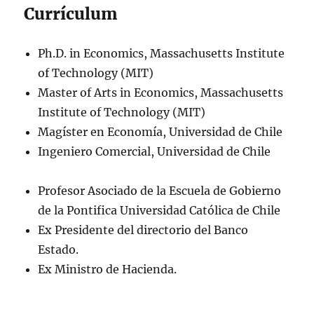
Currículum
Ph.D. in Economics, Massachusetts Institute
of Technology (MIT)
Master of Arts in Economics, Massachusetts
Institute of Technology (MIT)
Magíster en Economía, Universidad de Chile
Ingeniero Comercial, Universidad de Chile
Profesor Asociado de la Escuela de Gobierno
de la Pontifica Universidad Católica de Chile
Ex Presidente del directorio del Banco
Estado.
Ex Ministro de Hacienda.