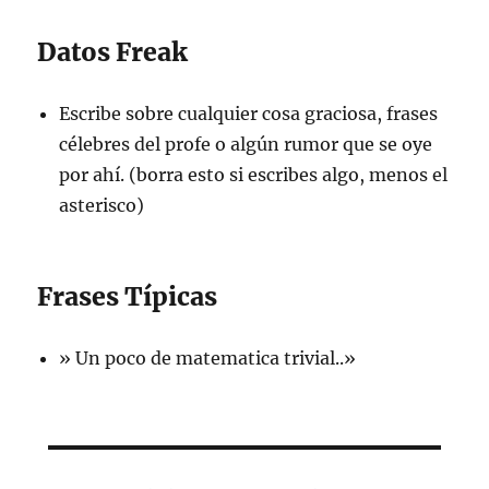
Datos Freak
Escribe sobre cualquier cosa graciosa, frases
célebres del profe o algún rumor que se oye
por ahí. (borra esto si escribes algo, menos el
asterisco)
Frases Típicas
» Un poco de matematica trivial..»