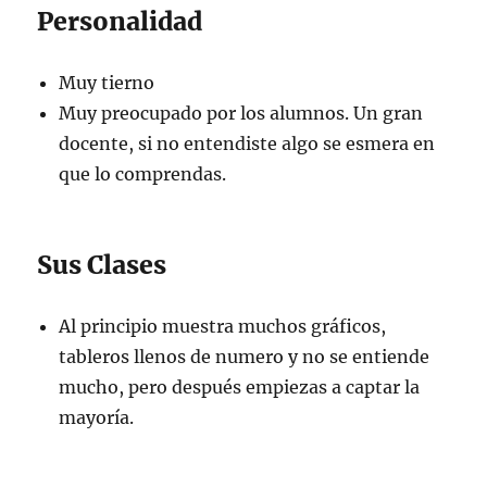
Personalidad
Muy tierno
Muy preocupado por los alumnos. Un gran
docente, si no entendiste algo se esmera en
que lo comprendas.
Sus Clases
Al principio muestra muchos gráficos,
tableros llenos de numero y no se entiende
mucho, pero después empiezas a captar la
mayoría.