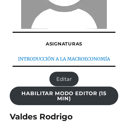
ASIGNATURAS
INTRODUCCIÓN A LA MACROECONOMÍA
Editar
HABILITAR MODO EDITOR (15
MIN)
Valdes Rodrigo