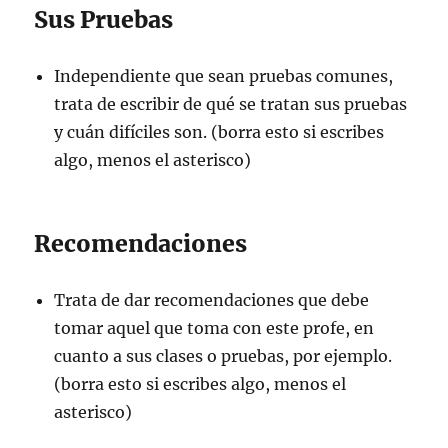
Sus Pruebas
Independiente que sean pruebas comunes,
trata de escribir de qué se tratan sus pruebas
y cuán difíciles son. (borra esto si escribes
algo, menos el asterisco)
Recomendaciones
Trata de dar recomendaciones que debe
tomar aquel que toma con este profe, en
cuanto a sus clases o pruebas, por ejemplo.
(borra esto si escribes algo, menos el
asterisco)