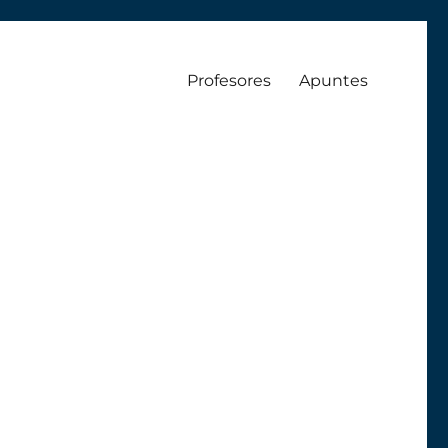
Profesores
Apuntes