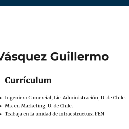
Vásquez Guillermo
Currículum
Ingeniero Comercial, Lic. Administración, U. de Chile.
Ms. en Marketing, U. de Chile.
Trabaja en la unidad de infraestructura FEN