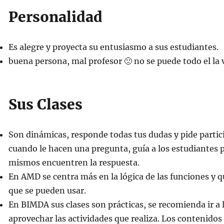
Personalidad
Es alegre y proyecta su entusiasmo a sus estudiantes.
buena persona, mal profesor 🙁 no se puede todo el la 
Sus Clases
Son dinámicas, responde todas tus dudas y pide partici
cuando le hacen una pregunta, guía a los estudiantes p
mismos encuentren la respuesta.
En AMD se centra más en la lógica de las funciones y 
que se pueden usar.
En BIMDA sus clases son prácticas, se recomienda ir a l
aprovechar las actividades que realiza. Los contenidos 