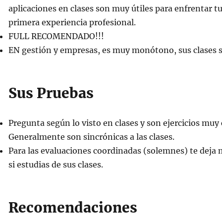
aplicaciones en clases son muy útiles para enfrentar tu
primera experiencia profesional.
FULL RECOMENDADO!!!
EN gestión y empresas, es muy monótono, sus clases s
Sus Pruebas
Pregunta según lo visto en clases y son ejercicios muy 
Generalmente son sincrónicas a las clases.
Para las evaluaciones coordinadas (solemnes) te deja
si estudias de sus clases.
Recomendaciones