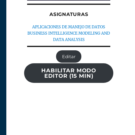
ASIGNATURAS
APLICACIONES DE MANEJO DE DATOS
BUSINESS INTELLIGENCE MODELING AND
DATA ANALYSIS
Editar
HABILITAR MODO
EDITOR (15 MIN)