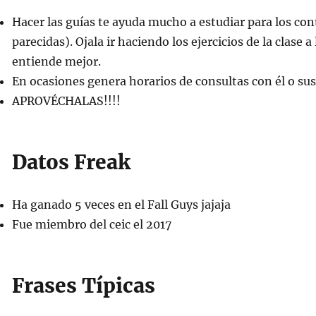
Hacer las guías te ayuda mucho a estudiar para los co
parecidas). Ojala ir haciendo los ejercicios de la clase a 
entiende mejor.
En ocasiones genera horarios de consultas con él o su
APROVÉCHALAS!!!!
Datos Freak
Ha ganado 5 veces en el Fall Guys jajaja
Fue miembro del ceic el 2017
Frases Típicas