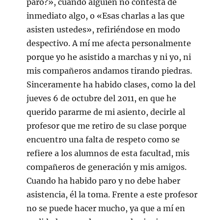
paro?», cuando alguien no contesta de
inmediato algo, o «Esas charlas a las que
asisten ustedes», refiriéndose en modo
despectivo. A mí me afecta personalmente
porque yo he asistido a marchas y ni yo, ni
mis compañeros andamos tirando piedras.
Sinceramente ha habido clases, como la del
jueves 6 de octubre del 2011, en que he
querido pararme de mi asiento, decirle al
profesor que me retiro de su clase porque
encuentro una falta de respeto como se
refiere a los alumnos de esta facultad, mis
compañeros de generación y mis amigos.
Cuando ha habido paro y no debe haber
asistencia, él la toma. Frente a este profesor
no se puede hacer mucho, ya que a mí en