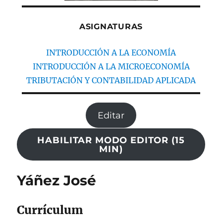
ASIGNATURAS
INTRODUCCIÓN A LA ECONOMÍA
INTRODUCCIÓN A LA MICROECONOMÍA
TRIBUTACIÓN Y CONTABILIDAD APLICADA
Editar
HABILITAR MODO EDITOR (15
MIN)
Yáñez José
Currículum