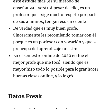
éste estudie más
(es su método de
enseñanza… será). A pesar de ello, es un
profesor que exige mucho respeto por parte
de sus alumnos, tengan eso en cuenta.
De verdad que es muy buen profe.
Sinceramente les recomiendo tomar con él
porque es un porfesor con vocación y que se
preocupa del aprendizaje nuestro.
En el semestre online de 2020 en fue el
mejor profe que me tocó, siendo que es
mayor hizo todo lo posible para lograr hacer
buenas clases online, y lo logró.
Datos Freak