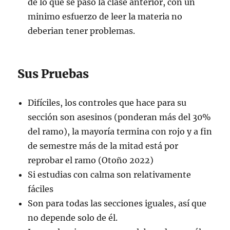
de lo que se paso la clase anterior, con un
minimo esfuerzo de leer la materia no
deberian tener problemas.
Sus Pruebas
Difíciles, los controles que hace para su
sección son asesinos (ponderan más del 30%
del ramo), la mayoría termina con rojo y a fin
de semestre más de la mitad está por
reprobar el ramo (Otoño 2022)
Si estudias con calma son relativamente
fáciles
Son para todas las secciones iguales, así que
no depende solo de él.