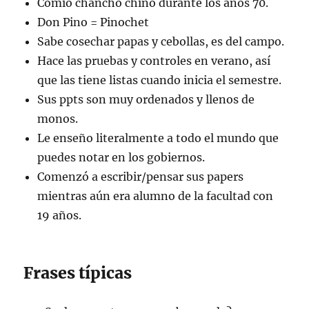
Comió chancho chino durante los años 70.
Don Pino = Pinochet
Sabe cosechar papas y cebollas, es del campo.
Hace las pruebas y controles en verano, así
que las tiene listas cuando inicia el semestre.
Sus ppts son muy ordenados y llenos de
monos.
Le enseño literalmente a todo el mundo que
puedes notar en los gobiernos.
Comenzó a escribir/pensar sus papers
mientras aún era alumno de la facultad con
19 años.
Frases típicas