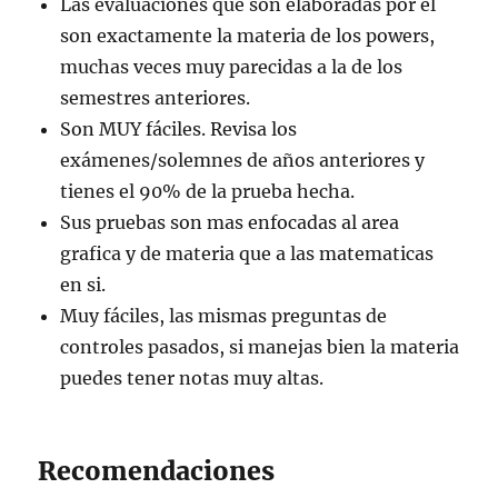
Las evaluaciones que son elaboradas por él
son exactamente la materia de los powers,
muchas veces muy parecidas a la de los
semestres anteriores.
Son MUY fáciles. Revisa los
exámenes/solemnes de años anteriores y
tienes el 90% de la prueba hecha.
Sus pruebas son mas enfocadas al area
grafica y de materia que a las matematicas
en si.
Muy fáciles, las mismas preguntas de
controles pasados, si manejas bien la materia
puedes tener notas muy altas.
Recomendaciones