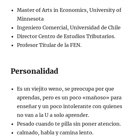
Master of Arts in Economics, University of
Minnesota
Ingeniero Comercial, Universidad de Chile
Director Centro de Estudios Tributarios.
Profesor Titular de la FEN.
Personalidad
Es un viejito weno, se preocupa por que
aprendas, pero es un poco «mañoso» para
enseñar y un poco intolerante con quienes
no van a la U a solo aprender.
Pesado cuando te pilla sin poner atencion.
calmado, habla y camina lento.