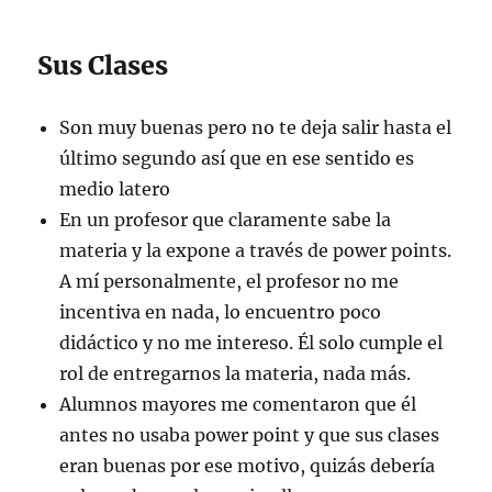
Sus Clases
Son muy buenas pero no te deja salir hasta el
último segundo así que en ese sentido es
medio latero
En un profesor que claramente sabe la
materia y la expone a través de power points.
A mí personalmente, el profesor no me
incentiva en nada, lo encuentro poco
didáctico y no me intereso. Él solo cumple el
rol de entregarnos la materia, nada más.
Alumnos mayores me comentaron que él
antes no usaba power point y que sus clases
eran buenas por ese motivo, quizás debería