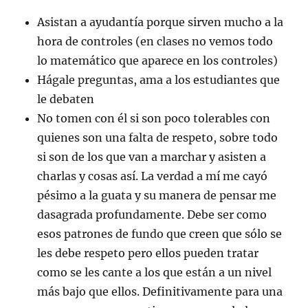
Asistan a ayudantía porque sirven mucho a la
hora de controles (en clases no vemos todo
lo matemático que aparece en los controles)
Hágale preguntas, ama a los estudiantes que
le debaten
No tomen con él si son poco tolerables con
quienes son una falta de respeto, sobre todo
si son de los que van a marchar y asisten a
charlas y cosas así. La verdad a mí me cayó
pésimo a la guata y su manera de pensar me
dasagrada profundamente. Debe ser como
esos patrones de fundo que creen que sólo se
les debe respeto pero ellos pueden tratar
como se les cante a los que están a un nivel
más bajo que ellos. Definitivamente para una