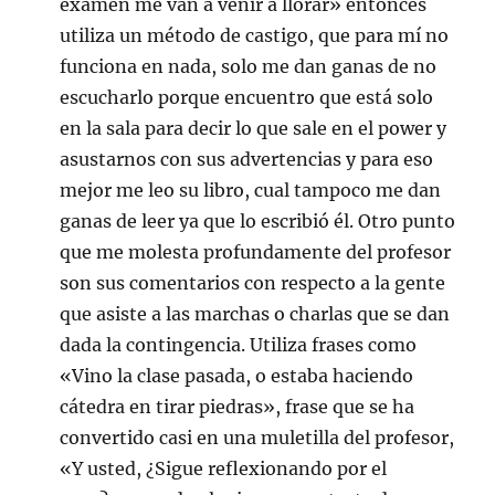
examen me van a venir a llorar» entonces
utiliza un método de castigo, que para mí no
funciona en nada, solo me dan ganas de no
escucharlo porque encuentro que está solo
en la sala para decir lo que sale en el power y
asustarnos con sus advertencias y para eso
mejor me leo su libro, cual tampoco me dan
ganas de leer ya que lo escribió él. Otro punto
que me molesta profundamente del profesor
son sus comentarios con respecto a la gente
que asiste a las marchas o charlas que se dan
dada la contingencia. Utiliza frases como
«Vino la clase pasada, o estaba haciendo
cátedra en tirar piedras», frase que se ha
convertido casi en una muletilla del profesor,
«Y usted, ¿Sigue reflexionando por el