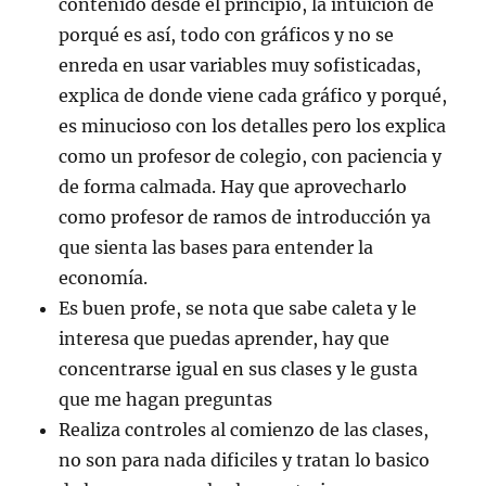
contenido desde el principio, la intuición de
porqué es así, todo con gráficos y no se
enreda en usar variables muy sofisticadas,
explica de donde viene cada gráfico y porqué,
es minucioso con los detalles pero los explica
como un profesor de colegio, con paciencia y
de forma calmada. Hay que aprovecharlo
como profesor de ramos de introducción ya
que sienta las bases para entender la
economía.
Es buen profe, se nota que sabe caleta y le
interesa que puedas aprender, hay que
concentrarse igual en sus clases y le gusta
que me hagan preguntas
Realiza controles al comienzo de las clases,
no son para nada dificiles y tratan lo basico