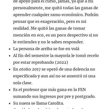
de apoyo para el curso, jamás, ya que a mí
personalmente, me quitó todas las ganas de
aprender cualquier ramo económico. Podrán
pensar que es exageración, pero es mi
realidad. Me quitó las ganas de tomar
mención en eco, es un poco despectivo si no
le entiendes y no le sabes responder.
La persona de arriba se fue en volá
Al fin del semestre la mayoría le tomó recelo
por estar reprobando (2022)
En otoño 2017 se operó de una dolencia no
especificada y aun así no se ausentó ni una
sola clase.
Es el profesor que más gana en la FEN
sumando sus ingresos por pre y postgrado.
Su nuera se llama Carolita.