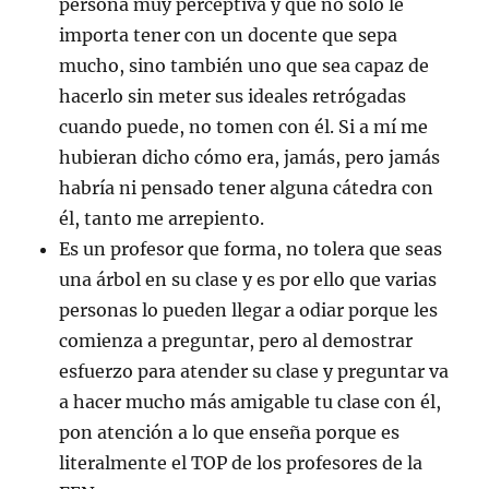
persona muy perceptiva y que no solo le
importa tener con un docente que sepa
mucho, sino también uno que sea capaz de
hacerlo sin meter sus ideales retrógadas
cuando puede, no tomen con él. Si a mí me
hubieran dicho cómo era, jamás, pero jamás
habría ni pensado tener alguna cátedra con
él, tanto me arrepiento.
Es un profesor que forma, no tolera que seas
una árbol en su clase y es por ello que varias
personas lo pueden llegar a odiar porque les
comienza a preguntar, pero al demostrar
esfuerzo para atender su clase y preguntar va
a hacer mucho más amigable tu clase con él,
pon atención a lo que enseña porque es
literalmente el TOP de los profesores de la