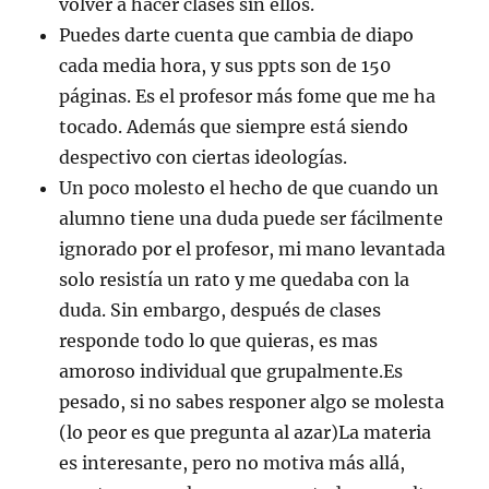
volver a hacer clases sin ellos.
Puedes darte cuenta que cambia de diapo
cada media hora, y sus ppts son de 150
páginas. Es el profesor más fome que me ha
tocado. Además que siempre está siendo
despectivo con ciertas ideologías.
Un poco molesto el hecho de que cuando un
alumno tiene una duda puede ser fácilmente
ignorado por el profesor, mi mano levantada
solo resistía un rato y me quedaba con la
duda. Sin embargo, después de clases
responde todo lo que quieras, es mas
amoroso individual que grupalmente.Es
pesado, si no sabes responer algo se molesta
(lo peor es que pregunta al azar)La materia
es interesante, pero no motiva más allá,