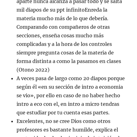
aparte nunca alcanza a pasar todo y se salta
mil diapos de su ppt infinitoEnreda la
materia mucho más de lo que debería.
Comparando con compañeros de otras
secciones, enseña cosas mucho más
complicadas y a la hora de los controles
siempre pregunta cosas de la materia de
forma distinta a como la pasamos en clases
(Otono 2022)
A veces pasa de largo como 20 diapos porque
según él «en su sección de intro a economia
se vio», por ello en caso de no haber hecho
intro a eco con el, en intro a micro tendras
que estudiar por tu cuenta esas partes.
Excelentes, no se cree Dios como otros
profesores es bastante humilde, explica el