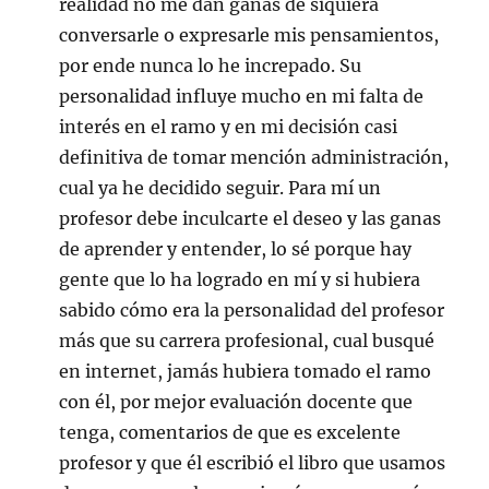
realidad no me dan ganas de siquiera
conversarle o expresarle mis pensamientos,
por ende nunca lo he increpado. Su
personalidad influye mucho en mi falta de
interés en el ramo y en mi decisión casi
definitiva de tomar mención administración,
cual ya he decidido seguir. Para mí un
profesor debe inculcarte el deseo y las ganas
de aprender y entender, lo sé porque hay
gente que lo ha logrado en mí y si hubiera
sabido cómo era la personalidad del profesor
más que su carrera profesional, cual busqué
en internet, jamás hubiera tomado el ramo
con él, por mejor evaluación docente que
tenga, comentarios de que es excelente
profesor y que él escribió el libro que usamos