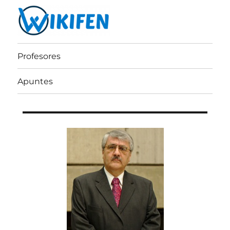
Wikifen
Profesores
Apuntes