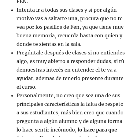
FEN.
Intenta ir a todas sus clases y si por algún
motivo vas a saltarte una, procura que no te
vea por los pasillos de Fen, ya que tiene muy
buena memoria, recuerda hasta con quien y
donde te sientas en la sala.
Pregúntale después de clases si no entiendes
algo, es muy abierto a responder dudas, si tú
demuestras interés en entender el te va a
ayudar, ademas de tenerlo presente durante
el curso.
Personalmente, no creo que sea una de sus
principales características la falta de respeto
a sus estudiantes, más bien creo que cuando
pregunta a algún alumno y de alguna forma
lo hace sentir incómodo,
lo hace para que