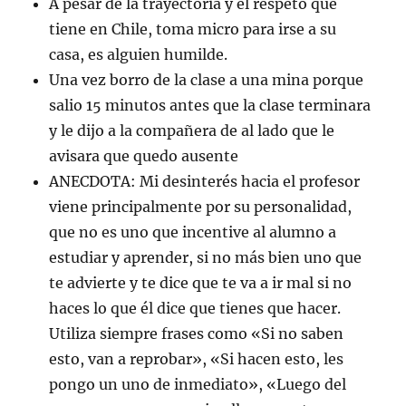
A pesar de la trayectoria y el respeto que
tiene en Chile, toma micro para irse a su
casa, es alguien humilde.
Una vez borro de la clase a una mina porque
salio 15 minutos antes que la clase terminara
y le dijo a la compañera de al lado que le
avisara que quedo ausente
ANECDOTA: Mi desinterés hacia el profesor
viene principalmente por su personalidad,
que no es uno que incentive al alumno a
estudiar y aprender, si no más bien uno que
te advierte y te dice que te va a ir mal si no
haces lo que él dice que tienes que hacer.
Utiliza siempre frases como «Si no saben
esto, van a reprobar», «Si hacen esto, les
pongo un uno de inmediato», «Luego del