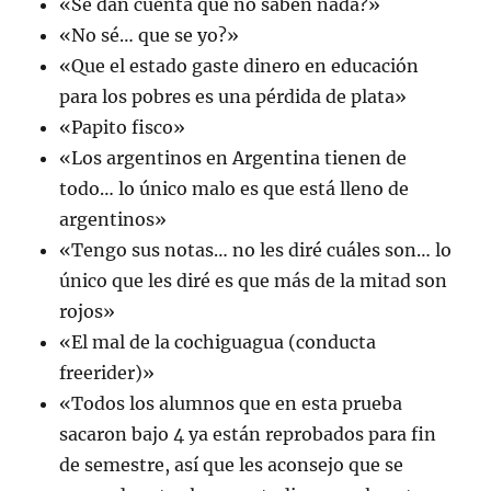
«Se dan cuenta que no saben nada?»
«No sé… que se yo?»
«Que el estado gaste dinero en educación
para los pobres es una pérdida de plata»
«Papito fisco»
«Los argentinos en Argentina tienen de
todo… lo único malo es que está lleno de
argentinos»
«Tengo sus notas… no les diré cuáles son… lo
único que les diré es que más de la mitad son
rojos»
«El mal de la cochiguagua (conducta
freerider)»
«Todos los alumnos que en esta prueba
sacaron bajo 4 ya están reprobados para fin
de semestre, así que les aconsejo que se