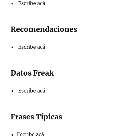
Escribe acá
Recomendaciones
Escribe acá
Datos Freak
Escribe acá
Frases Típicas
Escribe acá