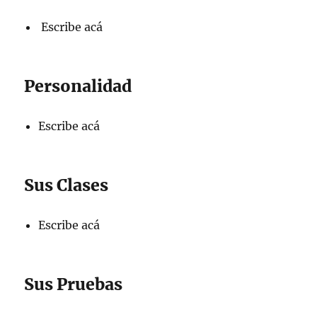
Escribe acá
Personalidad
Escribe acá
Sus Clases
Escribe acá
Sus Pruebas