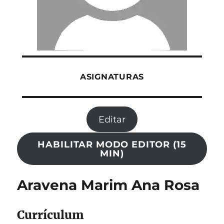
ASIGNATURAS
Editar
HABILITAR MODO EDITOR (15
MIN)
Aravena Marim Ana Rosa
Currículum