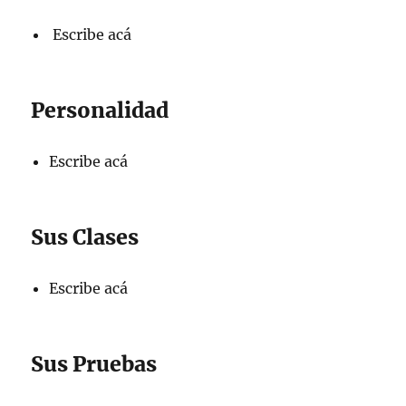
Escribe acá
Personalidad
Escribe acá
Sus Clases
Escribe acá
Sus Pruebas