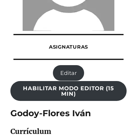
ASIGNATURAS
Editar
HABILITAR MODO EDITOR (15
MIN)
Godoy-Flores Iván
Currículum