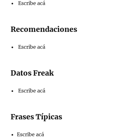
Escribe acá
Recomendaciones
Escribe acá
Datos Freak
Escribe acá
Frases Típicas
Escribe acá