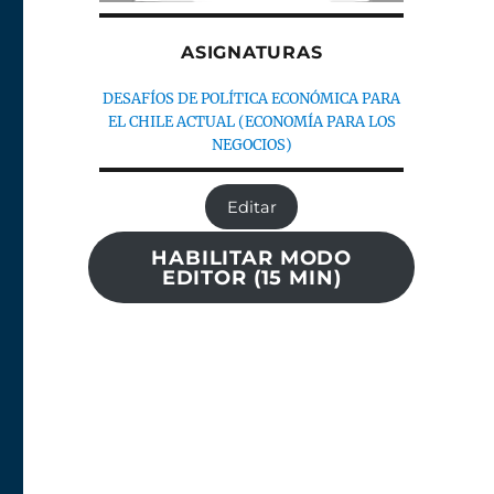
ASIGNATURAS
DESAFÍOS DE POLÍTICA ECONÓMICA PARA
EL CHILE ACTUAL (ECONOMÍA PARA LOS
NEGOCIOS)
Editar
HABILITAR MODO
EDITOR (15 MIN)