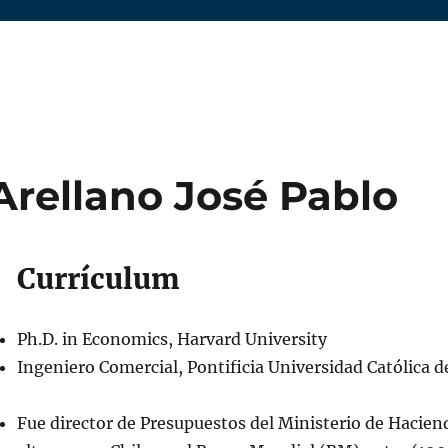
Arellano José Pablo
Currículum
Ph.D. in Economics, Harvard University
Ingeniero Comercial, Pontificia Universidad Católica d
Fue director de Presupuestos del Ministerio de Hacie