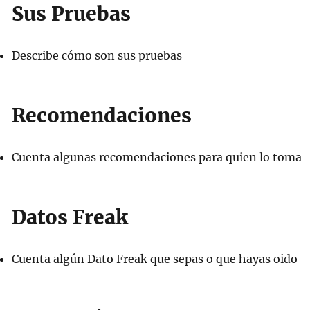
Sus Pruebas
Describe cómo son sus pruebas
Recomendaciones
Cuenta algunas recomendaciones para quien lo toma
Datos Freak
Cuenta algún Dato Freak que sepas o que hayas oido