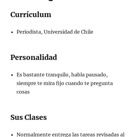
Currículum
Periodista, Universidad de Chile
Personalidad
Es bastante tranquilo, habla pausado,
siempre te mira fijo cuando te pregunta
cosas
Sus Clases
Normalmente entrega las tareas revisadas al