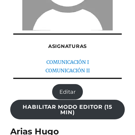
ASIGNATURAS
COMUNICACIÓN I
COMUNICACIÓN II
Editar
HABILITAR MODO EDITOR (15
MIN)
Arias Hugo