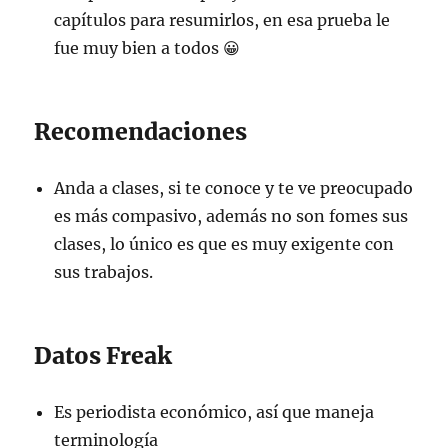
capítulos para resumirlos, en esa prueba le
fue muy bien a todos 😀
Recomendaciones
Anda a clases, si te conoce y te ve preocupado
es más compasivo, además no son fomes sus
clases, lo único es que es muy exigente con
sus trabajos.
Datos Freak
Es periodista económico, así que maneja
terminología