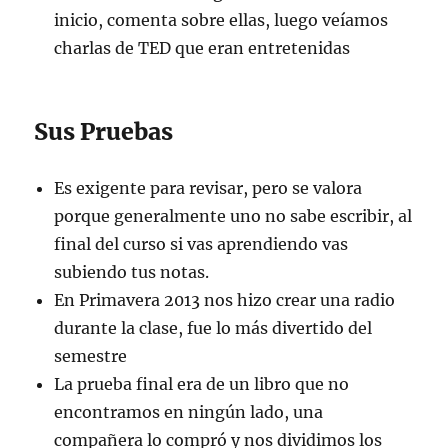
inicio, comenta sobre ellas, luego veíamos
charlas de TED que eran entretenidas
Sus Pruebas
Es exigente para revisar, pero se valora
porque generalmente uno no sabe escribir, al
final del curso si vas aprendiendo vas
subiendo tus notas.
En Primavera 2013 nos hizo crear una radio
durante la clase, fue lo más divertido del
semestre
La prueba final era de un libro que no
encontramos en ningún lado, una
compañera lo compró y nos dividimos los