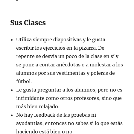
Sus Clases
Utiliza siempre diapositivas y le gusta
escribir los ejercicios en la pizarra. De
repente se desvía un poco de la clase en sí y
se pone a contar anécdotas o a molestar a los
alumnos por sus vestimentas y poleras de
fútbol.
Le gusta preguntar a los alumnos, pero no es
intimidante como otros profesores, sino que
más bien relajado.
No hay feedback de las pruebas ni
ayudantías, entonces no sabes si lo que estás
haciendo está bien o no.