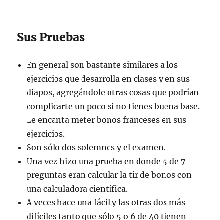
Sus Pruebas
En general son bastante similares a los
ejercicios que desarrolla en clases y en sus
diapos, agregándole otras cosas que podrían
complicarte un poco si no tienes buena base.
Le encanta meter bonos franceses en sus
ejercicios.
Son sólo dos solemnes y el examen.
Una vez hizo una prueba en donde 5 de 7
preguntas eran calcular la tir de bonos con
una calculadora científica.
A veces hace una fácil y las otras dos más
difíciles tanto que sólo 5 o 6 de 40 tienen