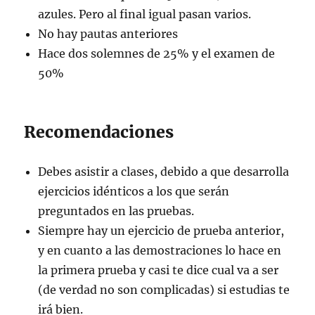
azules. Pero al final igual pasan varios.
No hay pautas anteriores
Hace dos solemnes de 25% y el examen de
50%
Recomendaciones
Debes asistir a clases, debido a que desarrolla
ejercicios idénticos a los que serán
preguntados en las pruebas.
Siempre hay un ejercicio de prueba anterior,
y en cuanto a las demostraciones lo hace en
la primera prueba y casi te dice cual va a ser
(de verdad no son complicadas) si estudias te
irá bien.