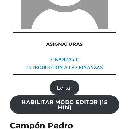
ASIGNATURAS
FINANZAS II
INTRODUCCIÓN A LAS FINANZAS
Editar
HABILITAR MODO EDITOR (15
MIN)
Campón Pedro