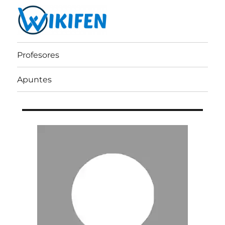
Wikifen
Profesores
Apuntes