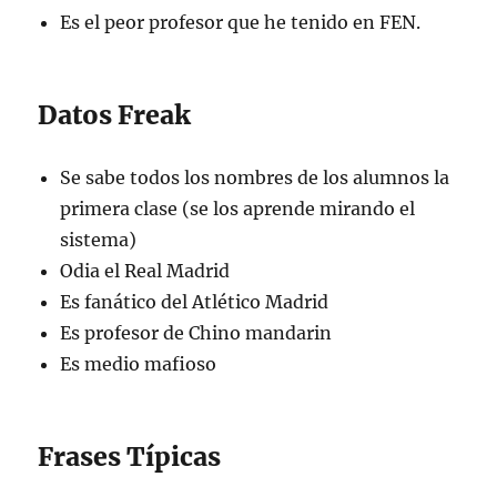
Es el peor profesor que he tenido en FEN.
Datos Freak
Se sabe todos los nombres de los alumnos la
primera clase (se los aprende mirando el
sistema)
Odia el Real Madrid
Es fanático del Atlético Madrid
Es profesor de Chino mandarin
Es medio mafioso
Frases Típicas