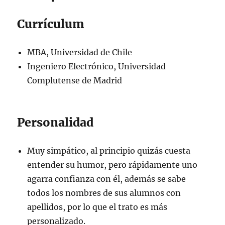
Currículum
MBA, Universidad de Chile
Ingeniero Electrónico, Universidad
Complutense de Madrid
Personalidad
Muy simpático, al principio quizás cuesta
entender su humor, pero rápidamente uno
agarra confianza con él, además se sabe
todos los nombres de sus alumnos con
apellidos, por lo que el trato es más
personalizado.