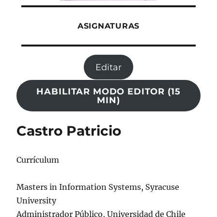
ASIGNATURAS
Editar
HABILITAR MODO EDITOR (15
MIN)
Castro Patricio
Currículum
Masters in Information Systems, Syracuse
University
Administrador Público, Universidad de Chile