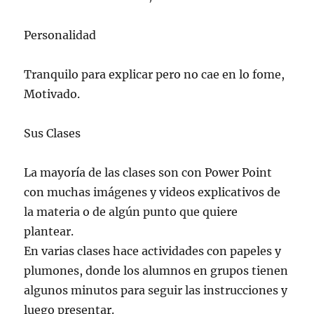
Personalidad
Tranquilo para explicar pero no cae en lo fome,
Motivado.
Sus Clases
La mayoría de las clases son con Power Point
con muchas imágenes y videos explicativos de
la materia o de algún punto que quiere
plantear.
En varias clases hace actividades con papeles y
plumones, donde los alumnos en grupos tienen
algunos minutos para seguir las instrucciones y
luego presentar.