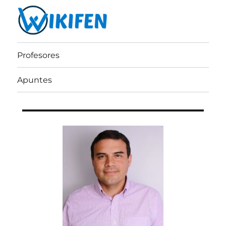
Wikifen
Profesores
Apuntes