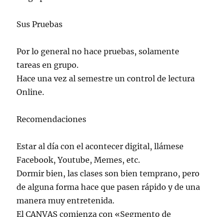
Sus Pruebas
Por lo general no hace pruebas, solamente
tareas en grupo.
Hace una vez al semestre un control de lectura
Online.
Recomendaciones
Estar al día con el acontecer digital, llámese
Facebook, Youtube, Memes, etc.
Dormir bien, las clases son bien temprano, pero
de alguna forma hace que pasen rápido y de una
manera muy entretenida.
El CANVAS comienza con «Segmento de