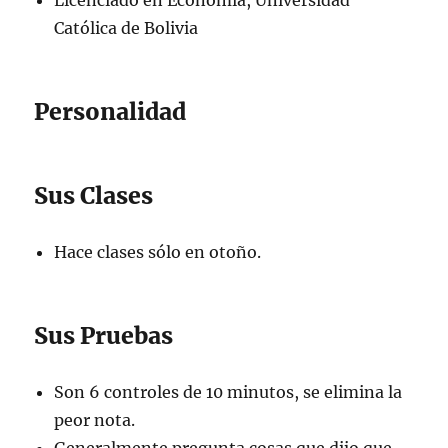
Católica de Bolivia
Personalidad
Sus Clases
Hace clases sólo en otoño.
Sus Pruebas
Son 6 controles de 10 minutos, se elimina la
peor nota.
Generalmente pregunta cosas que dijo que